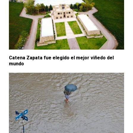
Catena Zapata fue elegido el mejor viñedo del
mundo