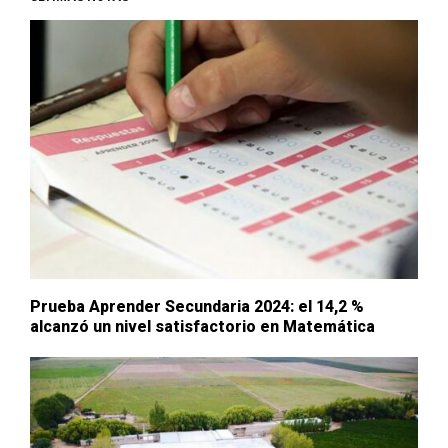
Prueba Aprender Secundaria 2024: el 14,2 %
alcanzó un nivel satisfactorio en Matemática