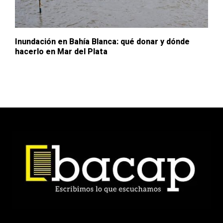
Inundación en Bahía Blanca: qué donar y dónde
hacerlo en Mar del Plata