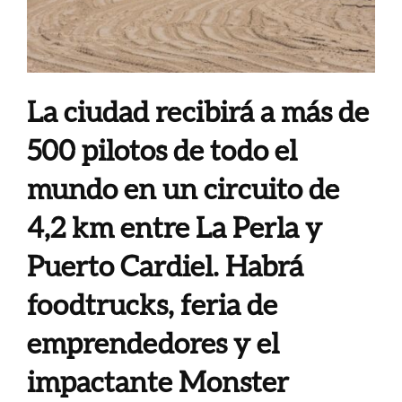
La ciudad recibirá a más de
500 pilotos de todo el
mundo en un circuito de
4,2 km entre La Perla y
Puerto Cardiel. Habrá
foodtrucks, feria de
emprendedores y el
impactante Monster