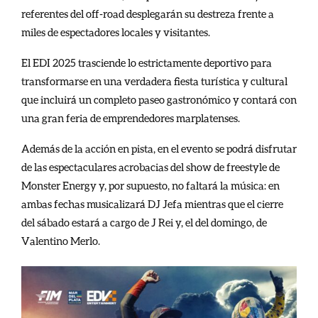
referentes del off-road desplegarán su destreza frente a
miles de espectadores locales y visitantes.
El EDI 2025 trasciende lo estrictamente deportivo para
transformarse en una verdadera fiesta turística y cultural
que incluirá un completo paseo gastronómico y contará con
una gran feria de emprendedores marplatenses.
Además de la acción en pista, en el evento se podrá disfrutar
de las espectaculares acrobacias del show de freestyle de
Monster Energy y, por supuesto, no faltará la música: en
ambas fechas musicalizará DJ Jefa mientras que el cierre
del sábado estará a cargo de J Rei y, el del domingo, de
Valentino Merlo.