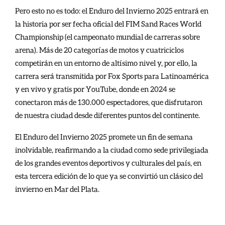
Pero esto no es todo: el Enduro del Invierno 2025 entrará en
la historia por ser fecha oficial del FIM Sand Races World
Championship (el campeonato mundial de carreras sobre
arena). Más de 20 categorías de motos y cuatriciclos
competirán en un entorno de altísimo nivel y, por ello, la
carrera será transmitida por Fox Sports para Latinoamérica
y en vivo y gratis por YouTube, donde en 2024 se
conectaron más de 130.000 espectadores, que disfrutaron
de nuestra ciudad desde diferentes puntos del continente.
El Enduro del Invierno 2025 promete un fin de semana
inolvidable, reafirmando a la ciudad como sede privilegiada
de los grandes eventos deportivos y culturales del país, en
esta tercera edición de lo que ya se convirtió un clásico del
invierno en Mar del Plata.