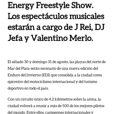
Energy Freestyle Show.
Los espectáculos musicales
estarán a cargo de J Rei, DJ
Jefa y Valentino Merlo.
El sábado 30 y domingo 31 de agosto, las playas del norte de
Mar del Plata serán escenario de una nueva edición del
Enduro del Invierno (EDI) que consolida a la ciudad como
epicentro del motociclismo internacional y del turismo
deportivo en todo el país.
Con un circuito único de 4,2 kilómetros sobre la arena, la
ciudad volverá a reunir a más de 500 de los mejores pilotos
del mundo. Entre ellos, campeones internacionales y