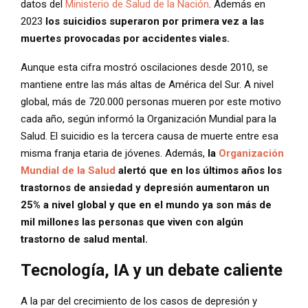
datos del
Ministerio de Salud de la Nación
. Además en
2023
los suicidios superaron por primera vez a las
muertes provocadas por accidentes viales.
Aunque esta cifra mostró oscilaciones desde 2010, se
mantiene entre las más altas de América del Sur. A nivel
global, más de 720.000 personas mueren por este motivo
cada año, según informó la Organización Mundial para la
Salud. El suicidio es la tercera causa de muerte entre esa
misma franja etaria de jóvenes. Además,
la
Organización
Mundial de la Salud
alertó que en los últimos años los
trastornos de ansiedad y depresión aumentaron un
25% a nivel global y que en el mundo ya son más de
mil millones las personas que viven con algún
trastorno de salud mental.
Tecnología, IA y un debate caliente
A la par del crecimiento de los casos de depresión y