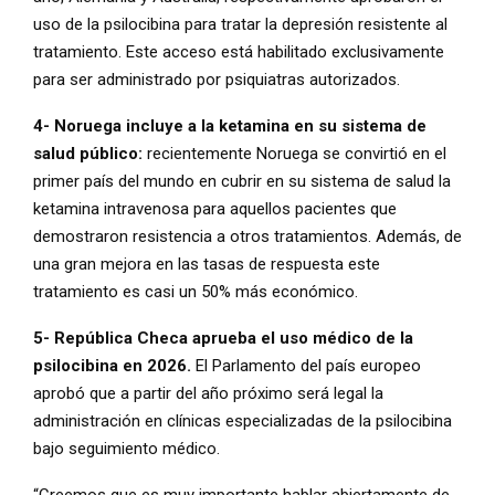
uso de la psilocibina para tratar la depresión resistente al
tratamiento. Este acceso está habilitado exclusivamente
para ser administrado por psiquiatras autorizados.
4- Noruega incluye a la ketamina en su sistema de
salud público:
recientemente Noruega se convirtió en el
primer país del mundo en cubrir en su sistema de salud la
ketamina intravenosa para aquellos pacientes que
demostraron resistencia a otros tratamientos. Además, de
una gran mejora en las tasas de respuesta este
tratamiento es casi un 50% más económico.
5- República Checa aprueba el uso médico de la
psilocibina en 2026.
El Parlamento del país europeo
aprobó que a partir del año próximo será legal la
administración en clínicas especializadas de la psilocibina
bajo seguimiento médico.