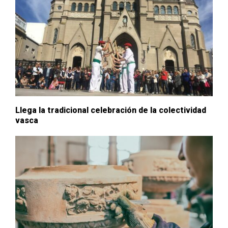
Llega la tradicional celebración de la colectividad
vasca