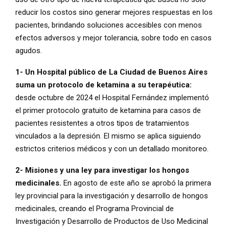
reducir los costos sino generar mejores respuestas en los
pacientes, brindando soluciones accesibles con menos
efectos adversos y mejor tolerancia, sobre todo en casos
agudos.
1- Un Hospital público de La Ciudad de Buenos Aires
suma un protocolo de ketamina a su terapéutica:
desde octubre de 2024 el Hospital Fernández implementó
el primer protocolo gratuito de ketamina para casos de
pacientes resistentes a otros tipos de tratamientos
vinculados a la depresión. El mismo se aplica siguiendo
estrictos criterios médicos y con un detallado monitoreo.
2- Misiones y una ley para investigar los hongos
medicinales.
En agosto de este año se aprobó la primera
ley provincial para la investigación y desarrollo de hongos
medicinales, creando el Programa Provincial de
Investigación y Desarrollo de Productos de Uso Medicinal