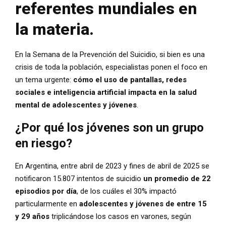
referentes mundiales en
la materia.
En la Semana de la Prevención del Suicidio, si bien es una
crisis de toda la población, especialistas ponen el foco en
un tema urgente:
cómo el uso de pantallas, redes
sociales e inteligencia artificial impacta en la salud
mental de adolescentes y jóvenes
.
¿Por qué los jóvenes son un grupo
en riesgo?
En Argentina, entre abril de 2023 y fines de abril de 2025 se
notificaron 15.807 intentos de suicidio
un promedio de 22
episodios por día
, de los cuáles el 30% impactó
particularmente en
adolescentes y jóvenes de entre 15
y 29 años
triplicándose los casos en varones, según