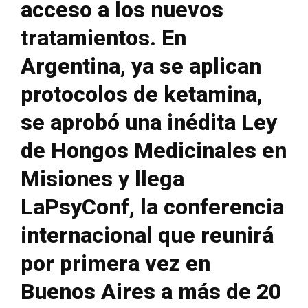
acceso a los nuevos
tratamientos. En
Argentina, ya se aplican
protocolos de ketamina,
se aprobó una inédita Ley
de Hongos Medicinales en
Misiones y llega
LaPsyConf, la conferencia
internacional que reunirá
por primera vez en
Buenos Aires a más de 20