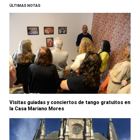
ÚLTIMAS NOTAS
Visitas guiadas y conciertos de tango gratuitos en
la Casa Mariano Mores