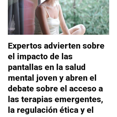
Expertos advierten sobre
el impacto de las
pantallas en la salud
mental joven y abren el
debate sobre el acceso a
las terapias emergentes,
la regulación ética y el