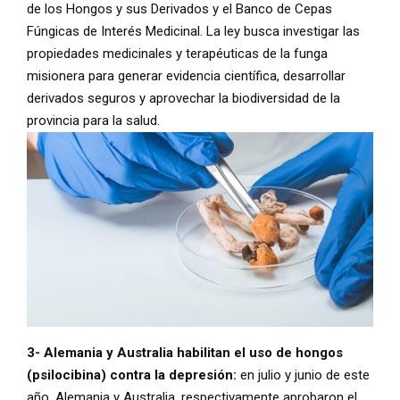
de los Hongos y sus Derivados y el Banco de Cepas
Fúngicas de Interés Medicinal. La ley busca investigar las
propiedades medicinales y terapéuticas de la funga
misionera para generar evidencia científica, desarrollar
derivados seguros y aprovechar la biodiversidad de la
provincia para la salud.
3- Alemania y Australia habilitan el uso de hongos
(psilocibina) contra la depresión:
en julio y junio de este
año, Alemania y Australia, respectivamente aprobaron el