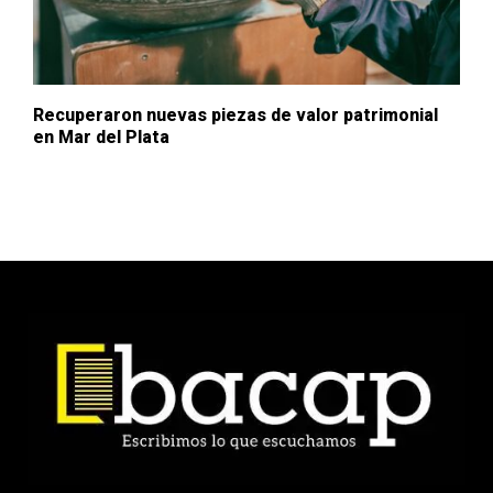
Recuperaron nuevas piezas de valor patrimonial
en Mar del Plata