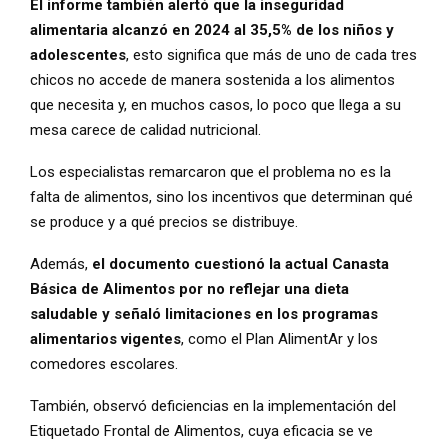
El informe también alertó que la inseguridad
alimentaria alcanzó en 2024 al 35,5% de los niños y
adolescentes
, esto significa que más de uno de cada tres
chicos no accede de manera sostenida a los alimentos
que necesita y, en muchos casos, lo poco que llega a su
mesa carece de calidad nutricional.
Los especialistas remarcaron que el problema no es la
falta de alimentos, sino los incentivos que determinan qué
se produce y a qué precios se distribuye.
Además,
el documento cuestionó la actual Canasta
Básica de Alimentos por no reflejar una dieta
saludable y señaló limitaciones en los programas
alimentarios vigentes
, como el Plan AlimentAr y los
comedores escolares.
También, observó deficiencias en la implementación del
Etiquetado Frontal de Alimentos, cuya eficacia se ve