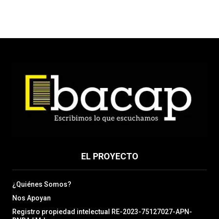
EL PROYECTO
¿Quiénes Somos?
Nos Apoyan
Registro propiedad intelectual RE-2023-75127027-APN-