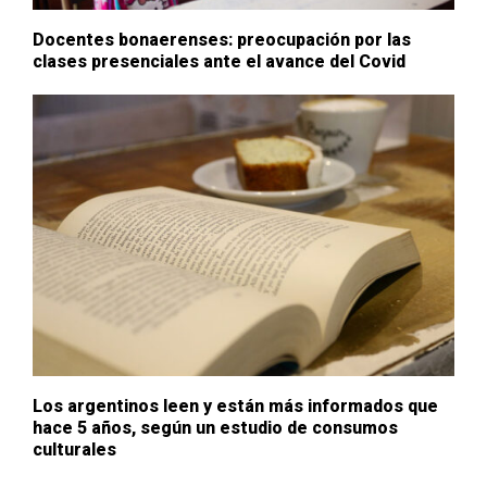
Docentes bonaerenses: preocupación por las
clases presenciales ante el avance del Covid
Los argentinos leen y están más informados que
hace 5 años, según un estudio de consumos
culturales