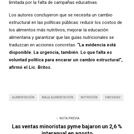
limitada por la falta de campañas educativas.
Los autores concluyeron que se necesita un cambio
estructural en las políticas públicas: reducir los costos de
los alimentos más nutritivos, mejorar la educación
alimentaria y garantizar que las guías nutricionales se
traduzcan en acciones concretas:
“La evidencia está
disponible. La urgencia, también. Lo que falta es
voluntad política para encarar un cambio estructural”,
afirmó el Lic. Britos.
ALIMENTACIÓN
MALA ALIMENTACIÓN
NUTRICIÓN
OBESIDAD
NOTA PREVIA
Las ventas minoristas pyme bajaron un 2,6 %
interanual en agosto