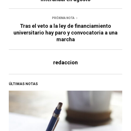
PRÓXIMA NOTA
Tras el veto a la ley de financiamiento
universitario hay paro y convocatoria a una
marcha
redaccion
ÚLTIMAS NOTAS