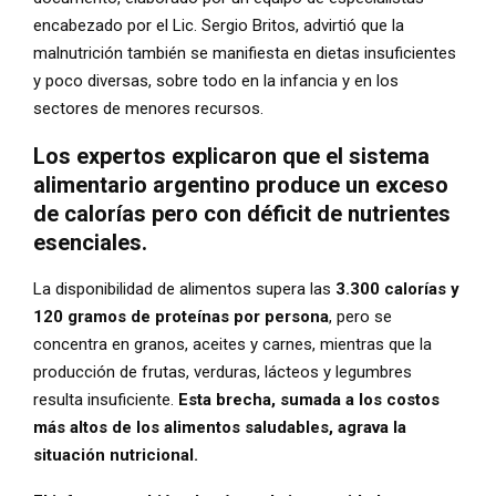
encabezado por el Lic. Sergio Britos, advirtió que la
malnutrición también se manifiesta en dietas insuficientes
y poco diversas, sobre todo en la infancia y en los
sectores de menores recursos.
Los expertos explicaron que el sistema
alimentario argentino produce un exceso
de calorías pero con déficit de nutrientes
esenciales.
La disponibilidad de alimentos supera las
3.300 calorías y
120 gramos de proteínas por persona
, pero se
concentra en granos, aceites y carnes, mientras que la
producción de frutas, verduras, lácteos y legumbres
resulta insuficiente.
Esta brecha, sumada a los costos
más altos de los alimentos saludables, agrava la
situación nutricional.