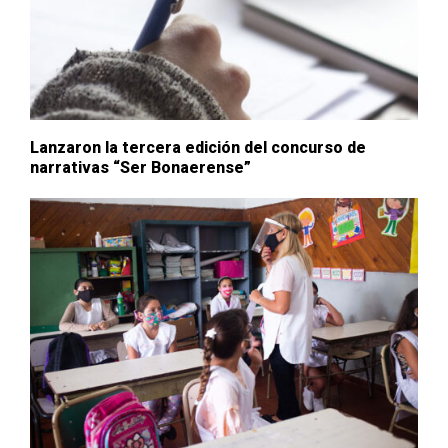
Lanzaron la tercera edición del concurso de
narrativas “Ser Bonaerense”