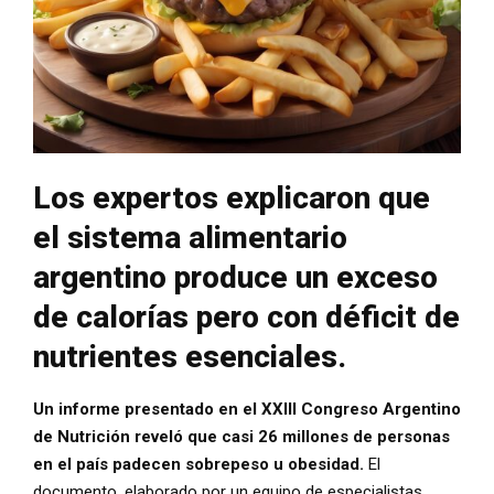
Los expertos explicaron que
el sistema alimentario
argentino produce un exceso
de calorías pero con déficit de
nutrientes esenciales.
Un informe presentado en el XXIII Congreso Argentino
de Nutrición reveló que casi 26 millones de personas
en el país padecen sobrepeso u obesidad.
El
documento, elaborado por un equipo de especialistas