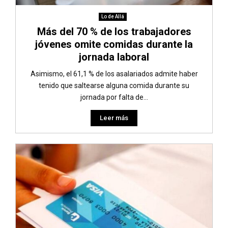
Lo de Allá
Más del 70 % de los trabajadores
jóvenes omite comidas durante la
jornada laboral
Asimismo, el 61,1 % de los asalariados admite haber
tenido que saltearse alguna comida durante su
jornada por falta de...
Leer más