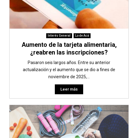
Interés General
Lo de Acá
Aumento de la tarjeta alimentaria,
¿reabren las inscripciones?
Pasaron seis largos años. Entre su anterior
actualización y el aumento que se dio a fines de
noviembre de 2025,...
Leer más