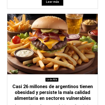
Leer más
Lo de Allá
Casi 26 millones de argentinos tienen
obesidad y persiste la mala calidad
alimentaria en sectores vulnerables