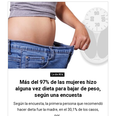
Lo de Allá
Más del 97% de las mujeres hizo
alguna vez dieta para bajar de peso,
según una encuesta
Según la encuesta, la primera persona que recomendó
hacer dieta fue la madre, en el 30,1% de los casos,
por...