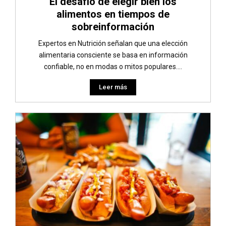
El desafío de elegir bien los
alimentos en tiempos de
sobreinformación
Expertos en Nutrición señalan que una elección
alimentaria consciente se basa en información
confiable, no en modas o mitos populares....
Leer más