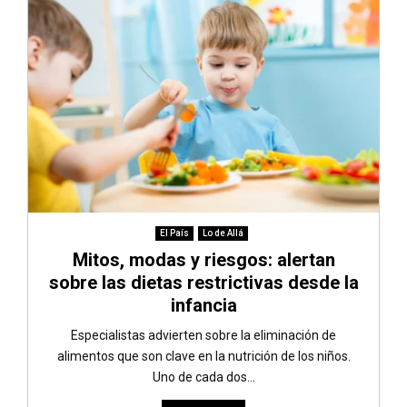
El País
Lo de Allá
Mitos, modas y riesgos: alertan
sobre las dietas restrictivas desde la
infancia
Especialistas advierten sobre la eliminación de
alimentos que son clave en la nutrición de los niños.
Uno de cada dos...