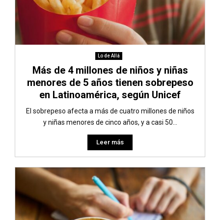
Lo de Allá
Más de 4 millones de niños y niñas
menores de 5 años tienen sobrepeso
en Latinoamérica, según Unicef
El sobrepeso afecta a más de cuatro millones de niños
y niñas menores de cinco años, y a casi 50...
Leer más