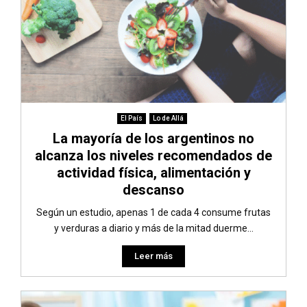
El País
Lo de Allá
La mayoría de los argentinos no
alcanza los niveles recomendados de
actividad física, alimentación y
descanso
Según un estudio, apenas 1 de cada 4 consume frutas
y verduras a diario y más de la mitad duerme...
Leer más