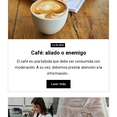
Lo de Allá
Café: aliado o enemigo
El café es una bebida que debe ser consumida con
moderación. A su vez, debemos prestar atención a la
información...
Leer más