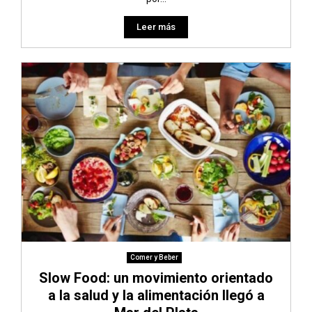
Leer más
Comer y Beber
Slow Food: un movimiento orientado
a la salud y la alimentación llegó a