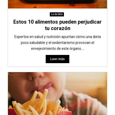
Lo de Allá
Estos 10 alimentos pueden perjudicar
tu corazón
Expertos en salud y nutrición apuntan cómo una dieta
poco saludable y el sedentarismo provocan el
envejecimiento de este órgano....
Leer más