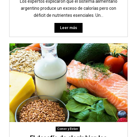
Los expertos explicaron que el sistema alimentario
argentino produce un exceso de calorías pero con
déficit de nutrientes esenciales. Un...
Leer más
Comer y Beber