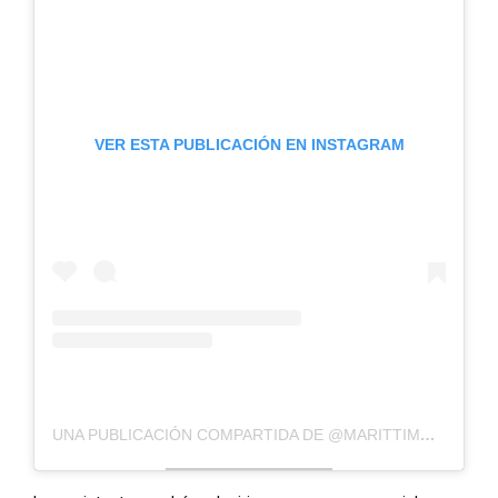
VER ESTA PUBLICACIÓN EN INSTAGRAM
UNA PUBLICACIÓN COMPARTIDA DE @MARITTIMO_VERMUT