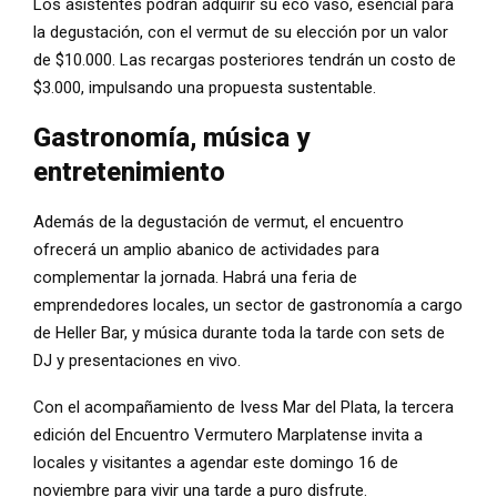
Los asistentes podrán adquirir su eco vaso, esencial para
la degustación, con el vermut de su elección por un valor
de $10.000. Las recargas posteriores tendrán un costo de
$3.000, impulsando una propuesta sustentable.
Gastronomía, música y
entretenimiento
Además de la degustación de vermut, el encuentro
ofrecerá un amplio abanico de actividades para
complementar la jornada. Habrá una feria de
emprendedores locales, un sector de gastronomía a cargo
de Heller Bar, y música durante toda la tarde con sets de
DJ y presentaciones en vivo.
Con el acompañamiento de Ivess Mar del Plata, la tercera
edición del Encuentro Vermutero Marplatense invita a
locales y visitantes a agendar este domingo 16 de
noviembre para vivir una tarde a puro disfrute.