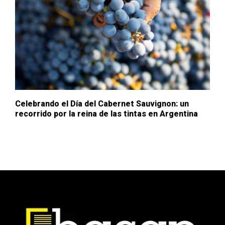
Celebrando el Día del Cabernet Sauvignon: un
recorrido por la reina de las tintas en Argentina