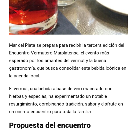
Mar del Plata se prepara para recibir la tercera edición del
Encuentro Vermutero Marplatense, el evento más
esperado por los amantes del vermut y la buena
gastronomía, que busca consolidar esta bebida icónica en
la agenda local.
El vermut, una bebida a base de vino macerado con
hierbas y especias, ha experimentado un notable
resurgimiento, combinando tradición, sabor y disfrute en
un mismo encuentro para toda la familia.
Propuesta del encuentro