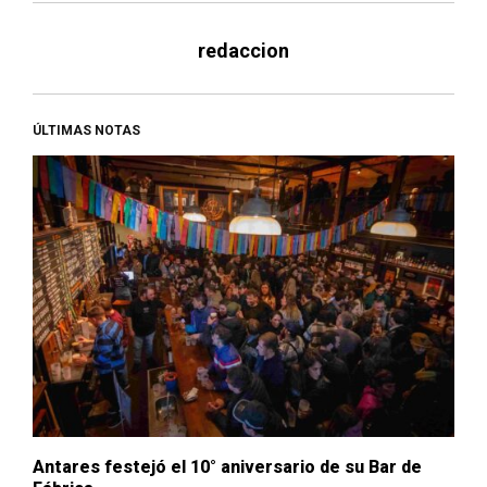
redaccion
ÚLTIMAS NOTAS
Antares festejó el 10° aniversario de su Bar de