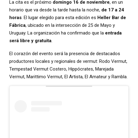
La cita es el próximo
domingo 16 de noviembre
, en un
horario que va desde la tarde hasta la noche,
de 17 a 24
horas
. El lugar elegido para esta edición es
Heller Bar de
Fábrica
, ubicado en la intersección de 25 de Mayo y
Uruguay. La organización ha confirmado que la
entrada
será libre y gratuita
.
El corazón del evento será la presencia de destacados
productores locales y regionales de vermut: Rodo Vermut,
Tempestad Vermut Costero, Hippócrates, Marejada
Vermut, Marittimo Vermut, El Artista, El Amateur y Rambla.