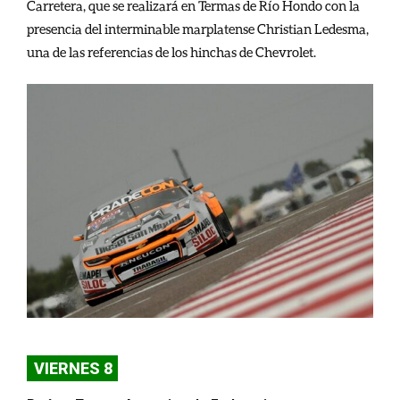
Carretera, que se realizará en Termas de Río Hondo con la
presencia del interminable marplatense Christian Ledesma,
una de las referencias de los hinchas de Chevrolet.
VIERNES 8