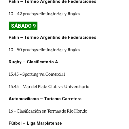
Patín – Torneo Argentino de Federaciones
10 – 42 pruebas eliminatorias y finales
SÁBADO 9
Patín – Torneo Argentino de Federaciones
10 – 50 pruebas eliminatorias y finales
Rugby – Clasificatorio A
15.45 – Sporting vs. Comercial
15.45 – Mar del Plata Club vs. Universitario
Automovilismo – Turismo Carretera
16 – Clasificación en Termas de Río Hondo
Fútbol – Liga Marplatense