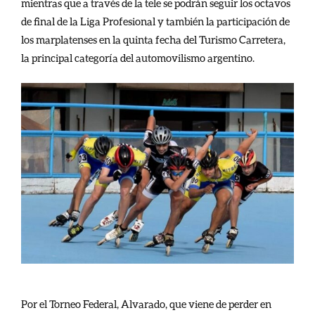
mientras que a través de la tele se podrán seguir los octavos
de final de la Liga Profesional y también la participación de
los marplatenses en la quinta fecha del Turismo Carretera,
la principal categoría del automovilismo argentino.
Por el Torneo Federal, Alvarado, que viene de perder en