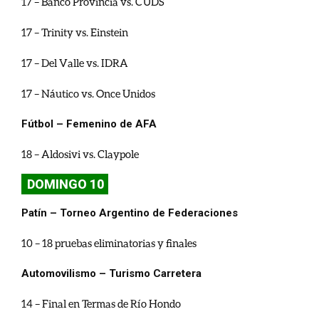
17 – Banco Provincia vs. CUDS
17 – Trinity vs. Einstein
17 – Del Valle vs. IDRA
17 – Náutico vs. Once Unidos
Fútbol – Femenino de AFA
18 – Aldosivi vs. Claypole
DOMINGO 10
Patín – Torneo Argentino de Federaciones
10 – 18 pruebas eliminatorias y finales
Automovilismo – Turismo Carretera
14 – Final en Termas de Río Hondo