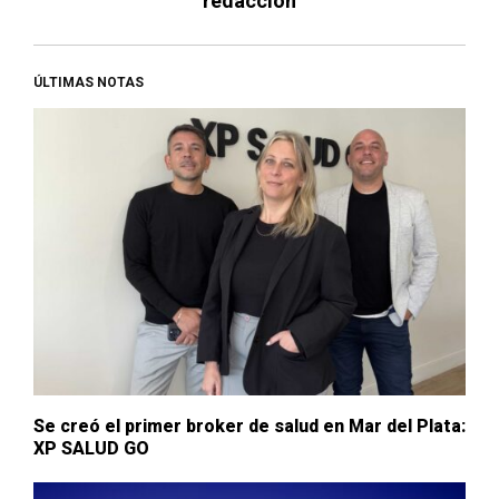
redaccion
ÚLTIMAS NOTAS
Se creó el primer broker de salud en Mar del Plata:
XP SALUD GO