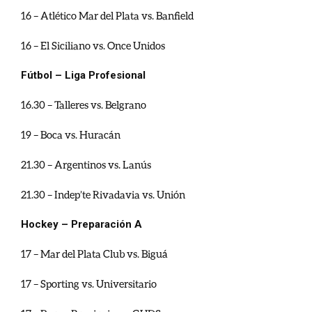
16 – Atlético Mar del Plata vs. Banfield
16 – El Siciliano vs. Once Unidos
Fútbol – Liga Profesional
16.30 – Talleres vs. Belgrano
19 – Boca vs. Huracán
21.30 – Argentinos vs. Lanús
21.30 – Indep’te Rivadavia vs. Unión
Hockey – Preparación A
17 – Mar del Plata Club vs. Biguá
17 – Sporting vs. Universitario