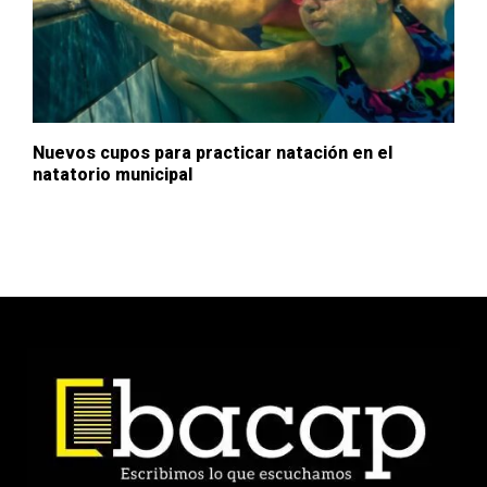
Nuevos cupos para practicar natación en el
natatorio municipal