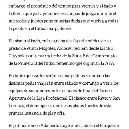
embargo, el pronóstico del tiempo para viernes y sábado y
la lluvia que ya cayó sobre los campos de juego durante el
miércoles y jueves pone en serias dudas que vuelva a rodar
la pelota en el fútbol marplatense.
El mismo sábado, en la cancha de césped sintético de su
predio de Punta Mogotes, Aldosivi recibirá desde las 18 a
Claypole por la cuarta fecha de la Zona B del Campeonato
de la Primera B del fútbol femenino que organiza la AFA.
En tanto que varios serán los marplatenses que con las
distintas peñas viajarán entre sábado y domingo a ver a los
equipos de sus amores en los octavos de final del Torneo
Apertura de la Liga Profesional. El clásico entre River y San
Lorenzo, el domingo, es uno de los platos fuertes de esta
primera instancia de play offs.
El patinódromo «Adalberto Lugea» ubicado en el Parque de