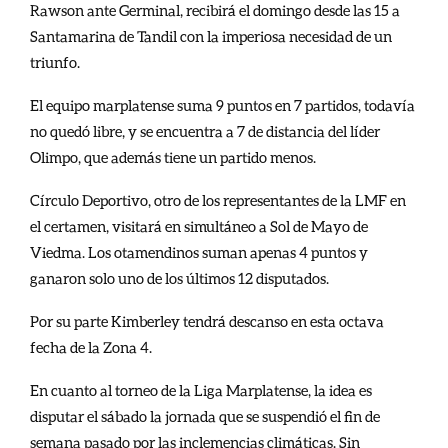
Rawson ante Germinal, recibirá el domingo desde las 15 a
Santamarina de Tandil con la imperiosa necesidad de un
triunfo.
El equipo marplatense suma 9 puntos en 7 partidos, todavía
no quedó libre, y se encuentra a 7 de distancia del líder
Olimpo, que además tiene un partido menos.
Círculo Deportivo, otro de los representantes de la LMF en
el certamen, visitará en simultáneo a Sol de Mayo de
Viedma. Los otamendinos suman apenas 4 puntos y
ganaron solo uno de los últimos 12 disputados.
Por su parte Kimberley tendrá descanso en esta octava
fecha de la Zona 4.
En cuanto al torneo de la Liga Marplatense, la idea es
disputar el sábado la jornada que se suspendió el fin de
semana pasado por las inclemencias climáticas. Sin