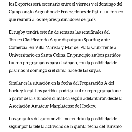
los Deportes será escenario entre el viernes y el domingo del
Campeonato Argentino de Federaciones de Patín, un torneo
que reunirá a los mejores patinadores del país.
El rugby tendrá este fin de semana las semifinales del
Torneo Clasificatorio A que disputarán Sporting ante
Comercial en Villa Marista y Mar del Plata Club frente a
Universitario en Santa Celina. En principio ambos partidos
fueron programados para el sábado, con la posibilidad de
pasarlos al domingo si el clima hace de las suyas.
Similar es la situación en la fecha del Preparación A del
hockey local. Los partidos podrían sufrir reprogramaciones
a partir de la situación climática según adelantaron desde la
Asociación Amateur Marplatense de Hockey.
Los amantes del automovilismo tendrán la posibilidad de
seguir por la tele la actividad de la quinta fecha del Turismo