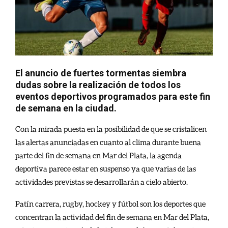
El anuncio de fuertes tormentas siembra
dudas sobre la realización de todos los
eventos deportivos programados para este fin
de semana en la ciudad.
Con la mirada puesta en la posibilidad de que se cristalicen
las alertas anunciadas en cuanto al clima durante buena
parte del fin de semana en Mar del Plata, la agenda
deportiva parece estar en suspenso ya que varias de las
actividades previstas se desarrollarán a cielo abierto.
Patín carrera, rugby, hockey y fútbol son los deportes que
concentran la actividad del fin de semana en Mar del Plata,