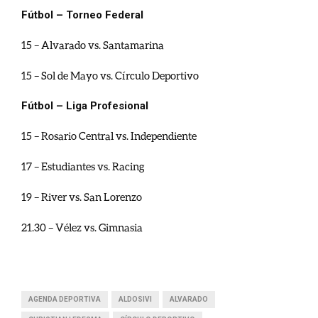
Fútbol – Torneo Federal
15 – Alvarado vs. Santamarina
15 – Sol de Mayo vs. Círculo Deportivo
Fútbol – Liga Profesional
15 – Rosario Central vs. Independiente
17 – Estudiantes vs. Racing
19 – River vs. San Lorenzo
21.30 – Vélez vs. Gimnasia
AGENDA DEPORTIVA
ALDOSIVI
ALVARADO