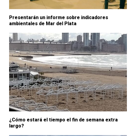
Presentarán un informe sobre indicadores
ambientales de Mar del Plata
¿Cómo estará el tiempo el fin de semana extra
largo?