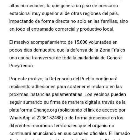
altas humedades, lo que genera un piso de consumo
estacional muy superior al de otras regiones del país,
impactando de forma directa no solo en las familias, sino
en todo el entramado comercial y productivo local.
El masivo acompañamiento de 15.000 voluntades en
pocos días demuestra que la defensa de la Zona Fría es
una causa transversal de toda la ciudadanía de General
Pueyrredon.
Por este motivo, la Defensoría del Pueblo continuará
recibiendo adhesiones para sostener el reclamo en las
próximas instancias parlamentarias. Los vecinos pueden
seguir sumando su firma de manera digital a través de la
plataforma Change.org (solicitando el link de acceso por
WhatsApp al 2236152488) o de forma presencial en los
diferentes recorridos territoriales que el organismo
continuará anunciando en sus canales oficiales. El llamado