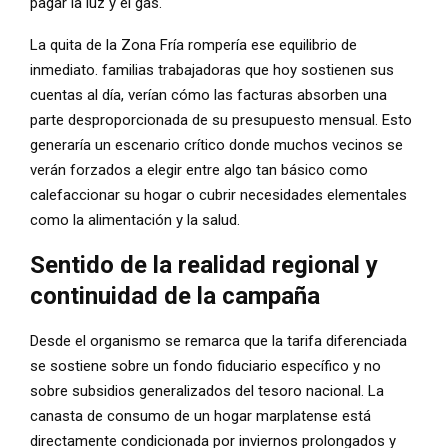
pagar la luz y el gas.
La quita de la Zona Fría rompería ese equilibrio de
inmediato. familias trabajadoras que hoy sostienen sus
cuentas al día, verían cómo las facturas absorben una
parte desproporcionada de su presupuesto mensual. Esto
generaría un escenario crítico donde muchos vecinos se
verán forzados a elegir entre algo tan básico como
calefaccionar su hogar o cubrir necesidades elementales
como la alimentación y la salud.
Sentido de la realidad regional y
continuidad de la campaña
Desde el organismo se remarca que la tarifa diferenciada
se sostiene sobre un fondo fiduciario específico y no
sobre subsidios generalizados del tesoro nacional. La
canasta de consumo de un hogar marplatense está
directamente condicionada por inviernos prolongados y