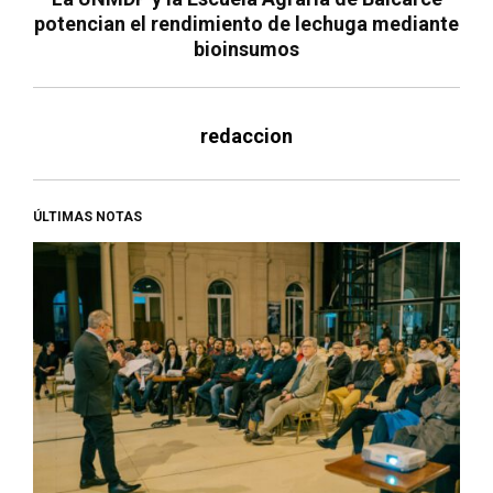
potencian el rendimiento de lechuga mediante
bioinsumos
redaccion
ÚLTIMAS NOTAS