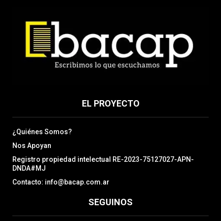
EL PROYECTO
¿Quiénes Somos?
Nos Apoyan
Registro propiedad intelectual RE-2023-75127027-APN-
DNDA#MJ
Contacto: info@bacap.com.ar
SEGUINOS