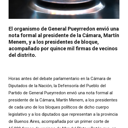
El organismo de General Pueyrredon envió una
nota formal al presidente de la Cámara, Martín
Menem, y a los presidentes de bloque,
acompañado por quince mil firmas de vecinos
del distrito.
Horas antes del debate parlamentario en la Cámara de
Diputados de la Nación, la Defensoría del Pueblo del
Partido de General Pueyrredon envió una nota formal al
presidente de la Cámara, Martín Menem, a los presidentes
de cada uno de los bloques políticos de dicho cuerpo
legislativo y a los diputados que representan a la provincia
de Buenos Aires, acompañada por un primer corte de