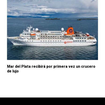
Mar del Plata recibirá por primera vez un crucero
de lujo