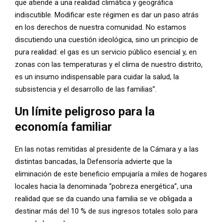
que atiende a una realidad climática y geográfica
indiscutible. Modificar este régimen es dar un paso atrás
en los derechos de nuestra comunidad. No estamos
discutiendo una cuestión ideológica, sino un principio de
pura realidad: el gas es un servicio público esencial y, en
zonas con las temperaturas y el clima de nuestro distrito,
es un insumo indispensable para cuidar la salud, la
subsistencia y el desarrollo de las familias”.
Un límite peligroso para la
economía familiar
En las notas remitidas al presidente de la Cámara y a las
distintas bancadas, la Defensoría advierte que la
eliminación de este beneficio empujaría a miles de hogares
locales hacia la denominada “pobreza energética”, una
realidad que se da cuando una familia se ve obligada a
destinar más del 10 % de sus ingresos totales solo para