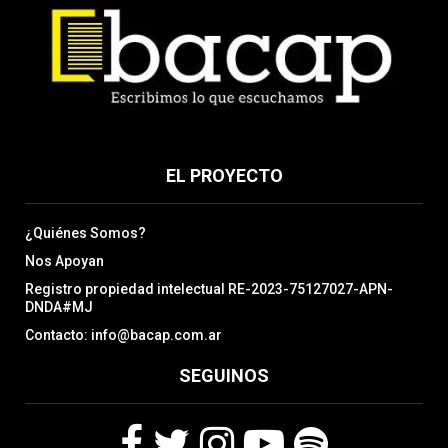
EL PROYECTO
¿Quiénes Somos?
Nos Apoyan
Registro propiedad intelectual RE-2023-75127027-APN-
DNDA#MJ
Contacto: info@bacap.com.ar
SEGUINOS