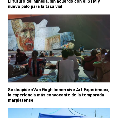
El futuro del Minella, sin acuerdo con el STM y
nuevo palo para la tasa vial
Se despide «Van Gogh Immersive Art Experience»,
la experiencia más convocante de la temporada
marplatense