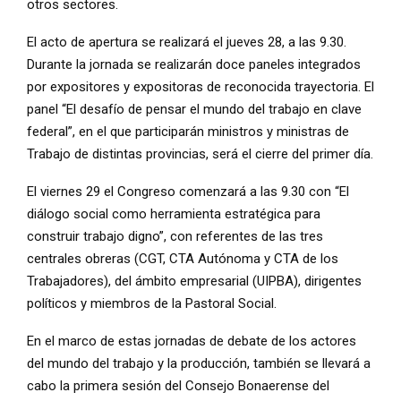
otros sectores.
El acto de apertura se realizará el jueves 28, a las 9.30.
Durante la jornada se realizarán doce paneles integrados
por expositores y expositoras de reconocida trayectoria. El
panel “El desafío de pensar el mundo del trabajo en clave
federal”, en el que participarán ministros y ministras de
Trabajo de distintas provincias, será el cierre del primer día.
El viernes 29 el Congreso comenzará a las 9.30 con “El
diálogo social como herramienta estratégica para
construir trabajo digno”, con referentes de las tres
centrales obreras (CGT, CTA Autónoma y CTA de los
Trabajadores), del ámbito empresarial (UIPBA), dirigentes
políticos y miembros de la Pastoral Social.
En el marco de estas jornadas de debate de los actores
del mundo del trabajo y la producción, también se llevará a
cabo la primera sesión del Consejo Bonaerense del