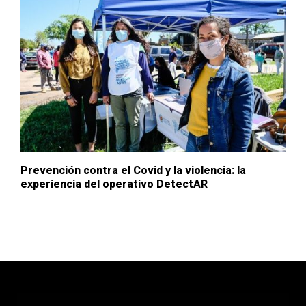
Prevención contra el Covid y la violencia: la
experiencia del operativo DetectAR