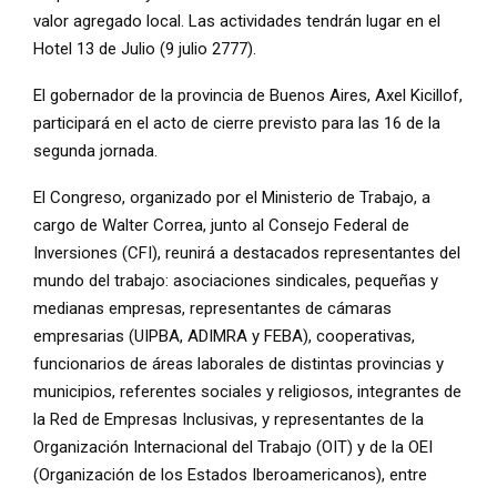
valor agregado local. Las actividades tendrán lugar en el
Hotel 13 de Julio (9 julio 2777).
El gobernador de la provincia de Buenos Aires, Axel Kicillof,
participará en el acto de cierre previsto para las 16 de la
segunda jornada.
El Congreso, organizado por el Ministerio de Trabajo, a
cargo de Walter Correa, junto al Consejo Federal de
Inversiones (CFI), reunirá a destacados representantes del
mundo del trabajo: asociaciones sindicales, pequeñas y
medianas empresas, representantes de cámaras
empresarias (UIPBA, ADIMRA y FEBA), cooperativas,
funcionarios de áreas laborales de distintas provincias y
municipios, referentes sociales y religiosos, integrantes de
la Red de Empresas Inclusivas, y representantes de la
Organización Internacional del Trabajo (OIT) y de la OEI
(Organización de los Estados Iberoamericanos), entre