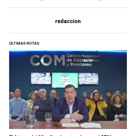
redaccion
ÚLTIMAS NOTAS