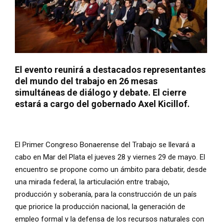
El evento reunirá a destacados representantes
del mundo del trabajo en 26 mesas
simultáneas de diálogo y debate. El cierre
estará a cargo del gobernado Axel Kicillof.
El Primer Congreso Bonaerense del Trabajo se llevará a
cabo en Mar del Plata el jueves 28 y viernes 29 de mayo. El
encuentro se propone como un ámbito para debatir, desde
una mirada federal, la articulación entre trabajo,
producción y soberanía, para la construcción de un país
que priorice la producción nacional, la generación de
empleo formal y la defensa de los recursos naturales con