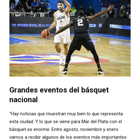
Grandes eventos del básquet
nacional
“Hay noticias que muestran muy bien lo que representa
esta ciudad. Y lo que se viene para Mar del Plata con el
básquet es enorme. Entre agosto, noviembre y enero
vamos a recibir algunos de los eventos más importantes