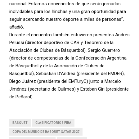
nacional. Estamos convencidos de que serán jornadas
inolvidables para los hinchas y una gran oportunidad para
seguir acercando nuestro deporte a miles de personas”,
añadió.
Durante el encuentro también estuvieron presentes Andrés
Pelussi (director deportivo de CAB y Tesorero de la
Asociación de Clubes de Básquetbol), Sergio Guerrero
(director de competencias de la Confederación Argentina
de Básquetbol y de la Asociación de Clubes de
Básquetbol), Sebastián D’Andrea (presidente del EMDER),
Diego Juárez (presidente del EMTuryC) junto a Marcelo
Jiménez (secretario de Quilmes) y Esteban Giri (presidente
de Peñarol).
BÁSQUET
CLASIFICATORIOS FIBA
COPA DEL MUNDO DE BÁSQUET QATAR 2027