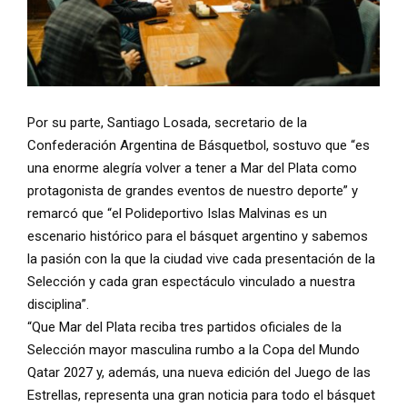
Por su parte, Santiago Losada, secretario de la
Confederación Argentina de Básquetbol, sostuvo que “es
una enorme alegría volver a tener a Mar del Plata como
protagonista de grandes eventos de nuestro deporte” y
remarcó que “el Polideportivo Islas Malvinas es un
escenario histórico para el básquet argentino y sabemos
la pasión con la que la ciudad vive cada presentación de la
Selección y cada gran espectáculo vinculado a nuestra
disciplina”.
“Que Mar del Plata reciba tres partidos oficiales de la
Selección mayor masculina rumbo a la Copa del Mundo
Qatar 2027 y, además, una nueva edición del Juego de las
Estrellas, representa una gran noticia para todo el básquet