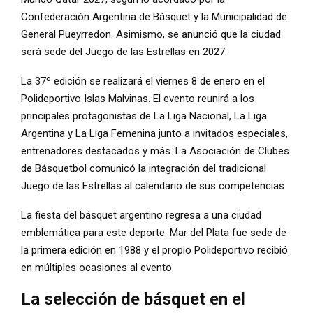
Confederación Argentina de Básquet y la Municipalidad de
General Pueyrredon. Asimismo, se anunció que la ciudad
será sede del Juego de las Estrellas en 2027.
La 37º edición se realizará el viernes 8 de enero en el
Polideportivo Islas Malvinas. El evento reunirá a los
principales protagonistas de La Liga Nacional, La Liga
Argentina y La Liga Femenina junto a invitados especiales,
entrenadores destacados y más. La Asociación de Clubes
de Básquetbol comunicó la integración del tradicional
Juego de las Estrellas al calendario de sus competencias
La fiesta del básquet argentino regresa a una ciudad
emblemática para este deporte. Mar del Plata fue sede de
la primera edición en 1988 y el propio Polideportivo recibió
en múltiples ocasiones al evento.
La selección de básquet en el