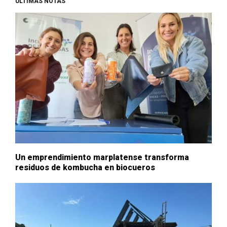
ÚLTIMAS NOTAS
Un emprendimiento marplatense transforma
residuos de kombucha en biocueros