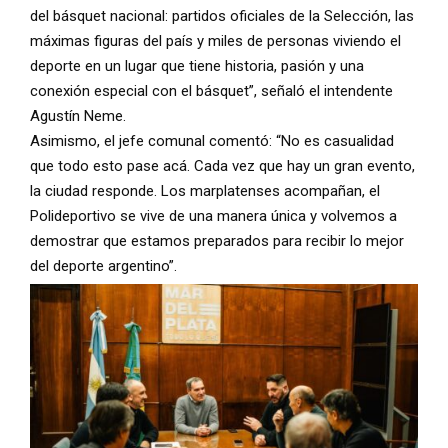
del básquet nacional: partidos oficiales de la Selección, las
máximas figuras del país y miles de personas viviendo el
deporte en un lugar que tiene historia, pasión y una
conexión especial con el básquet”, señaló el intendente
Agustín Neme.
Asimismo, el jefe comunal comentó: “No es casualidad
que todo esto pase acá. Cada vez que hay un gran evento,
la ciudad responde. Los marplatenses acompañan, el
Polideportivo se vive de una manera única y volvemos a
demostrar que estamos preparados para recibir lo mejor
del deporte argentino”.