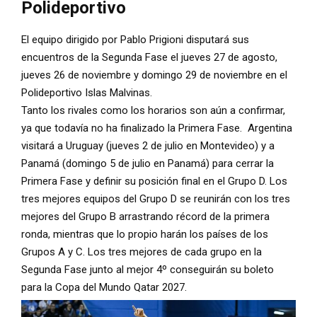
Polideportivo
El equipo dirigido por Pablo Prigioni disputará sus
encuentros de la Segunda Fase el jueves 27 de agosto,
jueves 26 de noviembre y domingo 29 de noviembre en el
Polideportivo Islas Malvinas.
Tanto los rivales como los horarios son aún a confirmar,
ya que todavía no ha finalizado la Primera Fase. Argentina
visitará a Uruguay (jueves 2 de julio en Montevideo) y a
Panamá (domingo 5 de julio en Panamá) para cerrar la
Primera Fase y definir su posición final en el Grupo D. Los
tres mejores equipos del Grupo D se reunirán con los tres
mejores del Grupo B arrastrando récord de la primera
ronda, mientras que lo propio harán los países de los
Grupos A y C. Los tres mejores de cada grupo en la
Segunda Fase junto al mejor 4º conseguirán su boleto
para la Copa del Mundo Qatar 2027.