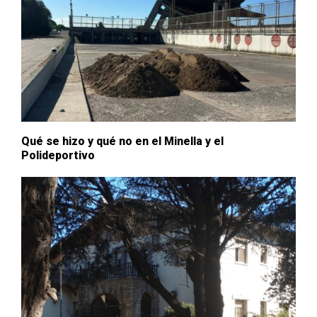
Qué se hizo y qué no en el Minella y el
Polideportivo