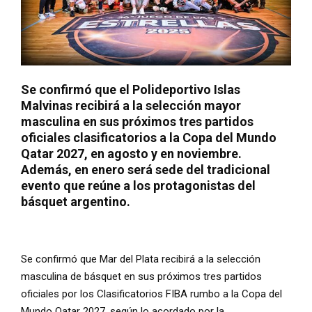
Se confirmó que el Polideportivo Islas
Malvinas recibirá a la selección mayor
masculina en sus próximos tres partidos
oficiales clasificatorios a la Copa del Mundo
Qatar 2027, en agosto y en noviembre.
Además, en enero será sede del tradicional
evento que reúne a los protagonistas del
básquet argentino.
Se confirmó que Mar del Plata recibirá a la selección
masculina de básquet en sus próximos tres partidos
oficiales por los Clasificatorios FIBA rumbo a la Copa del
Mundo Qatar 2027, según lo acordado por la