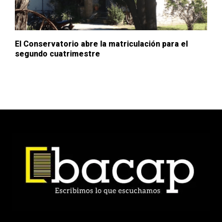
El Conservatorio abre la matriculación para el
segundo cuatrimestre