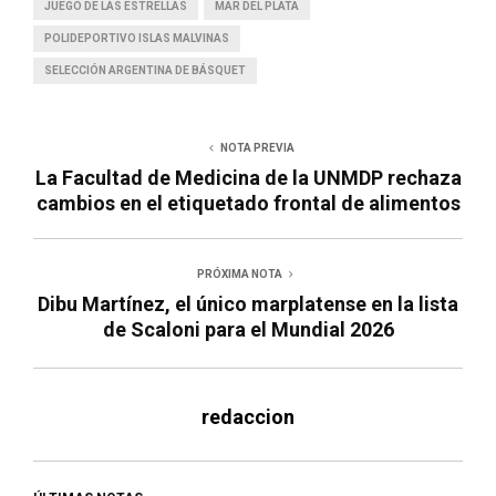
JUEGO DE LAS ESTRELLAS
MAR DEL PLATA
POLIDEPORTIVO ISLAS MALVINAS
SELECCIÓN ARGENTINA DE BÁSQUET
NOTA PREVIA
La Facultad de Medicina de la UNMDP rechaza
cambios en el etiquetado frontal de alimentos
PRÓXIMA NOTA
Dibu Martínez, el único marplatense en la lista
de Scaloni para el Mundial 2026
redaccion