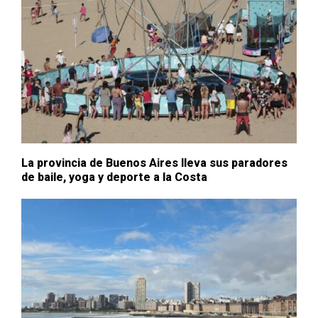
La provincia de Buenos Aires lleva sus paradores
de baile, yoga y deporte a la Costa