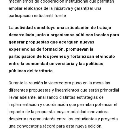
mecanismos de cooperación institucional que permitan
ampliar el alcance de la iniciativa y garantizar una
participación estudiantil fuerte.
La actividad constituye una articulación de trabajo
desarrollado junto a organismos públicos locales para
generar propuestas que acerquen nuevas
experiencias de formación, promuevan la
participación de los jóvenes y fortalezcan el vínculo
entre la comunidad universitaria y las políticas
públicas del territorio.
Durante la reunión la vicerrectora puso en la mesa las
diferentes propuestas y lineamientos que serán primordial
llevar adelante, analizando distintas estrategias de
implementación y coordinación que permitan potenciar el
impacto de la propuesta, cuya modalidad innovadora
despierta un gran interés entre los estudiantes y proyecta
una convocatoria récord para esta nueva edición.