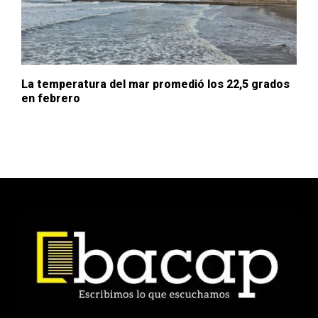
La temperatura del mar promedió los 22,5 grados
en febrero