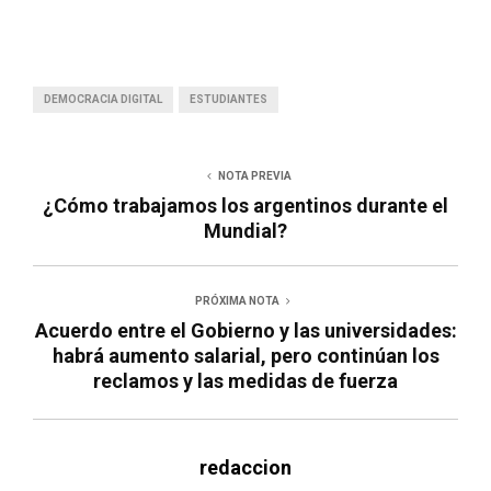
DEMOCRACIA DIGITAL
ESTUDIANTES
NOTA PREVIA
¿Cómo trabajamos los argentinos durante el
Mundial?
PRÓXIMA NOTA
Acuerdo entre el Gobierno y las universidades:
habrá aumento salarial, pero continúan los
reclamos y las medidas de fuerza
redaccion