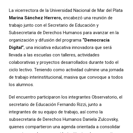
La vicerrectora de la Universidad Nacional de Mar del Plata
Marina Sánchez Herrero,
encabezó una reunión de
trabajo junto con el Secretario de Educación y
Subsecretaria de Derechos Humanos para avanzar en la
organización y difusión del programa
“Democracia
Digital”
, una iniciativa educativa innovadora que será
llevada a las escuelas con talleres, actividades
colaborativas y proyectos desarrollados durante todo el
ciclo lectivo. Teniendo como actividad culmine una jornada
de trabajo interinstitucional, masiva que convoque a todos
los alumnos.
Del encuentro participaron los integrantes Observatorio, el
secretario de Educación Fernando Rizzi, junto a
integrantes de su equipo de trabajo, así como la
subsecretaria de Derechos Humanos Daniela Zulcovsky,
quienes compartieron una agenda orientada a consolidar