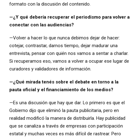
formato con la discusión del contenido.
—¿Y qué debería recuperar el periodismo para volver a
conectar con las audiencias?
—Volver a hacer lo que nunca debimos dejar de hacer:
cotejar, contrastar, darnos tiempo, dejar madurar una
entrevista, pensar con quién nos vamos a sentar a charlar.
Si recuperamos eso, vamos a volver a ocupar ese lugar de
curadores y validadores de información.
—¿Qué mirada tenés sobre el debate en torno a la
pauta oficial y el financiamiento de los medios?
—Es una discusión que hay que dar. Lo primero es que el
Gobierno dijo que eliminó la pauta publicitaria, pero en
realidad modificó la manera de distribuirla. Hay publicidad
que se canaliza a través de empresas con participación
estatal y muchas veces es más difícil de rastrear. Pero