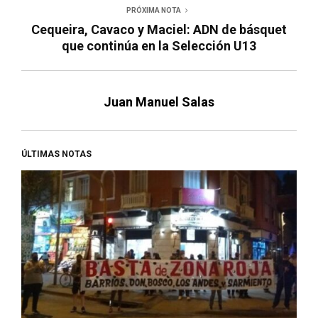
PRÓXIMA NOTA
Cequeira, Cavaco y Maciel: ADN de básquet
que continúa en la Selección U13
Juan Manuel Salas
ÚLTIMAS NOTAS