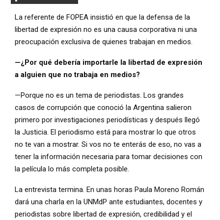
La referente de FOPEA insistió en que la defensa de la
libertad de expresión no es una causa corporativa ni una
preocupación exclusiva de quienes trabajan en medios.
—¿Por qué debería importarle la libertad de expresión
a alguien que no trabaja en medios?
—Porque no es un tema de periodistas. Los grandes
casos de corrupción que conoció la Argentina salieron
primero por investigaciones periodísticas y después llegó
la Justicia. El periodismo está para mostrar lo que otros
no te van a mostrar. Si vos no te enterás de eso, no vas a
tener la información necesaria para tomar decisiones con
la película lo más completa posible.
La entrevista termina. En unas horas Paula Moreno Román
dará una charla en la UNMdP ante estudiantes, docentes y
periodistas sobre libertad de expresión, credibilidad y el