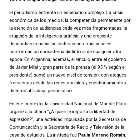
El periodismo enfrenta un escenario complejo. La crisis
económica de los medios, la competencia permanente por
la atención de audiencias cada vez más fragmentadas, la
irrupción de la inteligencia artificial y una creciente
desconfianza hacia las instituciones tradicionales
conforman un ecosistema distinto al de cualquier otra
época. En Argentina, además, el vínculo entre el gobierno
de Javier Milei y gran parte de la prensa (el 95 % según el
presidente) sumó un nuevo nivel de tensión, con ataques
frecuentes desde las redes sociales y cuestionamientos
directos al trabajo periodístico.
En ese contexto, la Universidad Nacional de Mar del Plata
organizó la charla “¿A quién le importa la libertad de
expresión?”, una actividad impulsada por la Secretaría de
Comunicación y la Secretaría de Radio y Televisión de la
casa de estudios. La invitada fue
Paula Moreno Román
,