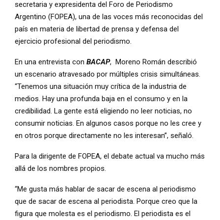
secretaria y expresidenta del Foro de Periodismo
Argentino (FOPEA), una de las voces más reconocidas del
país en materia de libertad de prensa y defensa del
ejercicio profesional del periodismo.
En una entrevista con
BACAP
, Moreno Román describió
un escenario atravesado por múltiples crisis simultáneas.
“Tenemos una situación muy crítica de la industria de
medios. Hay una profunda baja en el consumo y en la
credibilidad. La gente está eligiendo no leer noticias, no
consumir noticias. En algunos casos porque no les cree y
en otros porque directamente no les interesan”, señaló.
Para la dirigente de FOPEA, el debate actual va mucho más
allá de los nombres propios.
“Me gusta más hablar de sacar de escena al periodismo
que de sacar de escena al periodista. Porque creo que la
figura que molesta es el periodismo. El periodista es el