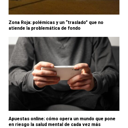
Zona Roja: polémicas y un “traslado” que no
atiende la problemática de fondo
Apuestas online: cómo opera un mundo que pone
en riesgo la salud mental de cada vez más