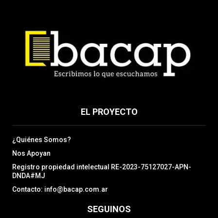
EL PROYECTO
¿Quiénes Somos?
Nos Apoyan
Registro propiedad intelectual RE-2023-75127027-APN-
DNDA#MJ
Contacto: info@bacap.com.ar
SEGUINOS