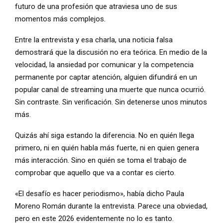
futuro de una profesión que atraviesa uno de sus
momentos más complejos.
Entre la entrevista y esa charla, una noticia falsa
demostrará que la discusión no era teórica. En medio de la
velocidad, la ansiedad por comunicar y la competencia
permanente por captar atención, alguien difundirá en un
popular canal de streaming una muerte que nunca ocurrió.
Sin contraste. Sin verificación. Sin detenerse unos minutos
más.
Quizás ahí siga estando la diferencia. No en quién llega
primero, ni en quién habla más fuerte, ni en quien genera
más interacción. Sino en quién se toma el trabajo de
comprobar que aquello que va a contar es cierto.
«El desafío es hacer periodismo», había dicho Paula
Moreno Román durante la entrevista. Parece una obviedad,
pero en este 2026 evidentemente no lo es tanto.