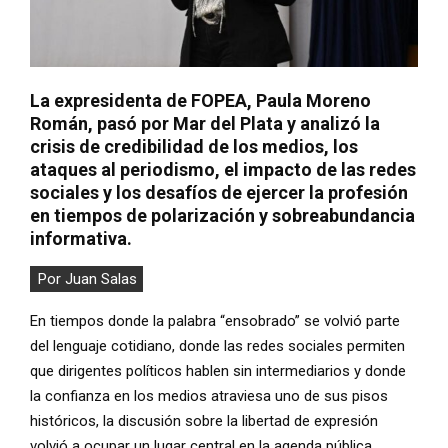
La expresidenta de FOPEA, Paula Moreno
Román, pasó por Mar del Plata y analizó la
crisis de credibilidad de los medios, los
ataques al periodismo, el impacto de las redes
sociales y los desafíos de ejercer la profesión
en tiempos de polarización y sobreabundancia
informativa.
Por Juan Salas
En tiempos donde la palabra “ensobrado” se volvió parte
del lenguaje cotidiano, donde las redes sociales permiten
que dirigentes políticos hablen sin intermediarios y donde
la confianza en los medios atraviesa uno de sus pisos
históricos, la discusión sobre la libertad de expresión
volvió a ocupar un lugar central en la agenda pública.