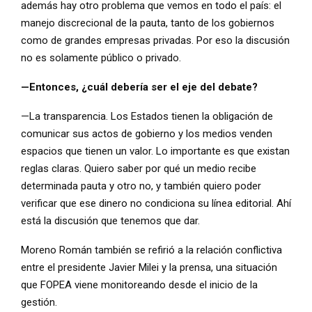
además hay otro problema que vemos en todo el país: el
manejo discrecional de la pauta, tanto de los gobiernos
como de grandes empresas privadas. Por eso la discusión
no es solamente público o privado.
—Entonces, ¿cuál debería ser el eje del debate?
—La transparencia. Los Estados tienen la obligación de
comunicar sus actos de gobierno y los medios venden
espacios que tienen un valor. Lo importante es que existan
reglas claras. Quiero saber por qué un medio recibe
determinada pauta y otro no, y también quiero poder
verificar que ese dinero no condiciona su línea editorial. Ahí
está la discusión que tenemos que dar.
Moreno Román también se refirió a la relación conflictiva
entre el presidente Javier Milei y la prensa, una situación
que FOPEA viene monitoreando desde el inicio de la
gestión.