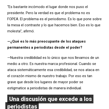
“Es bastante incómodo el lugar donde nos puso el
presidente. Pero la verdad es que el problema no es
FOPEA. El problema es el periodismo. Es lo que pone sobre
la mesa el contraste y lo que hacemos bien. Eso es lo que
molesta”, afirmó.
—¿Qué es lo más preocupante de los ataques
permanentes a periodistas desde el poder?
—Nuestra credibilidad es lo único que nos llevamos de un
medio a otro. Es nuestra marca profesional. Cuando se
ataca sistemáticamente esa credibilidad, se nos ataca en
el corazón mismo de nuestro trabajo. Por eso es tan
grave que desde los lugares de mayor poder se
estigmatice a periodistas de manera individual.
Una discusión que excede a los
periodistas