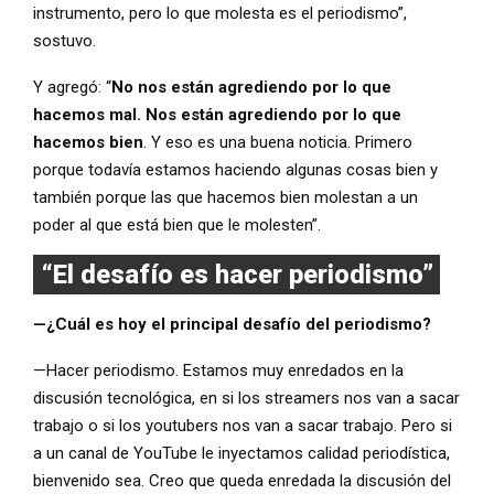
instrumento, pero lo que molesta es el periodismo”,
sostuvo.
Y agregó: “
No nos están agrediendo por lo que
hacemos mal. Nos están agrediendo por lo que
hacemos bien
. Y eso es una buena noticia. Primero
porque todavía estamos haciendo algunas cosas bien y
también porque las que hacemos bien molestan a un
poder al que está bien que le molesten”.
“El desafío es hacer periodismo”
—¿Cuál es hoy el principal desafío del periodismo?
—Hacer periodismo. Estamos muy enredados en la
discusión tecnológica, en si los streamers nos van a sacar
trabajo o si los youtubers nos van a sacar trabajo. Pero si
a un canal de YouTube le inyectamos calidad periodística,
bienvenido sea. Creo que queda enredada la discusión del