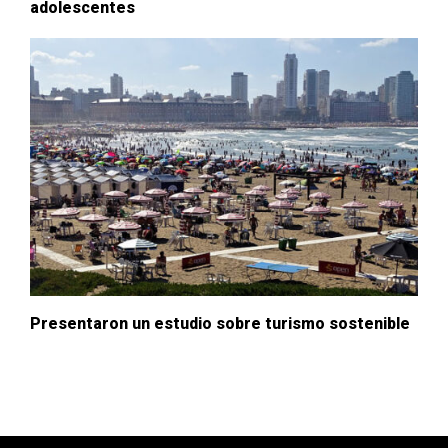
adolescentes
Presentaron un estudio sobre turismo sostenible