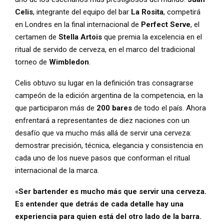
Celis
, integrante del equipo del bar
La Rosita
, competirá
en Londres en la final internacional de
Perfect Serve
, el
certamen de
Stella Artois
que premia la excelencia en el
ritual de servido de cerveza, en el marco del tradicional
torneo de
Wimbledon
.
Celis obtuvo su lugar en la definición tras consagrarse
campeón de la edición argentina de la competencia, en la
que participaron más de
200 bares
de todo el país. Ahora
enfrentará a representantes de diez naciones con un
desafío que va mucho más allá de servir una cerveza:
demostrar precisión, técnica, elegancia y consistencia en
cada uno de los nueve pasos que conforman el ritual
internacional de la marca.
«
Ser bartender es mucho más que servir una cerveza.
Es entender que detrás de cada detalle hay una
experiencia para quien está del otro lado de la barra.