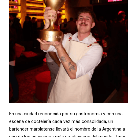
En una ciudad reconocida por su gastronomía y con una
escena de coctelería cada vez más consolidada, un
bartender marplatense llevará el nombre de la Argentina a
uno de los escenarios más prestigiosos del mundo.
Juan