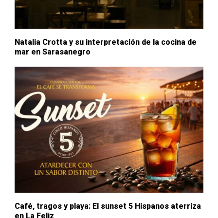
Natalia Crotta y su interpretación de la cocina de
mar en Sarasanegro
Café, tragos y playa: El sunset 5 Hispanos aterriza
en La Feliz