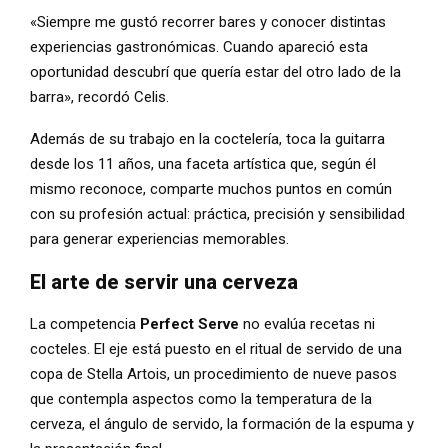
«Siempre me gustó recorrer bares y conocer distintas
experiencias gastronómicas. Cuando apareció esta
oportunidad descubrí que quería estar del otro lado de la
barra», recordó Celis.
Además de su trabajo en la coctelería, toca la guitarra
desde los 11 años, una faceta artística que, según él
mismo reconoce, comparte muchos puntos en común
con su profesión actual: práctica, precisión y sensibilidad
para generar experiencias memorables.
El arte de servir una cerveza
La competencia
Perfect Serve
no evalúa recetas ni
cocteles. El eje está puesto en el ritual de servido de una
copa de Stella Artois, un procedimiento de nueve pasos
que contempla aspectos como la temperatura de la
cerveza, el ángulo de servido, la formación de la espuma y