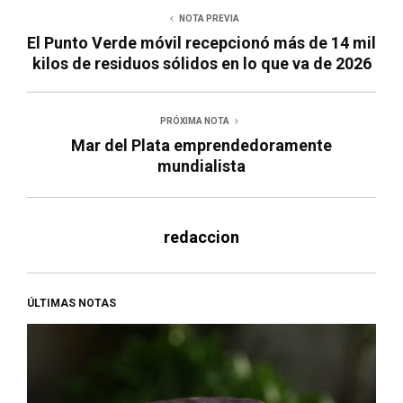
NOTA PREVIA
El Punto Verde móvil recepcionó más de 14 mil
kilos de residuos sólidos en lo que va de 2026
PRÓXIMA NOTA
Mar del Plata emprendedoramente
mundialista
redaccion
ÚLTIMAS NOTAS