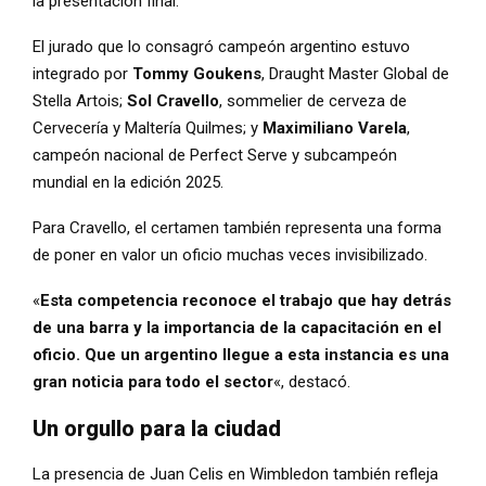
la presentación final.
El jurado que lo consagró campeón argentino estuvo
integrado por
Tommy Goukens
, Draught Master Global de
Stella Artois;
Sol Cravello
, sommelier de cerveza de
Cervecería y Maltería Quilmes; y
Maximiliano Varela
,
campeón nacional de Perfect Serve y subcampeón
mundial en la edición 2025.
Para Cravello, el certamen también representa una forma
de poner en valor un oficio muchas veces invisibilizado.
«
Esta competencia reconoce el trabajo que hay detrás
de una barra y la importancia de la capacitación en el
oficio. Que un argentino llegue a esta instancia es una
gran noticia para todo el sector
«, destacó.
Un orgullo para la ciudad
La presencia de Juan Celis en Wimbledon también refleja