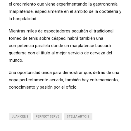
el crecimiento que viene experimentando la gastronomía
marplatense, especialmente en el ámbito de la coctelería y
la hospitalidad.
Mientras miles de espectadores seguirán el tradicional
torneo de tenis sobre césped, habrá también una
competencia paralela donde un marplatense buscará
quedarse con el título al mejor servicio de cerveza del
mundo.
Una oportunidad única para demostrar que, detrás de una
copa perfectamente servida, también hay entrenamiento,
conocimiento y pasión por el oficio.
JUAN CELIS
PERFECT SERVE
STELLA ARTOIS