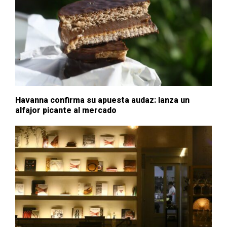
Havanna confirma su apuesta audaz: lanza un
alfajor picante al mercado