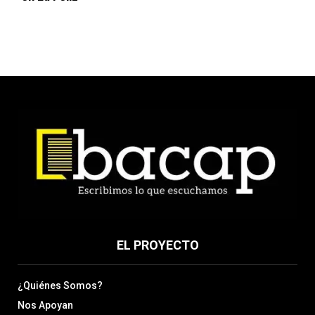
EL PROYECTO
¿Quiénes Somos?
Nos Apoyan