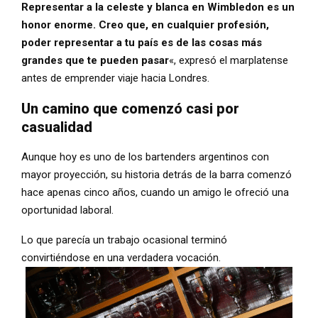
Representar a la celeste y blanca en Wimbledon es un
honor enorme. Creo que, en cualquier profesión,
poder representar a tu país es de las cosas más
grandes que te pueden pasar
«, expresó el marplatense
antes de emprender viaje hacia Londres.
Un camino que comenzó casi por
casualidad
Aunque hoy es uno de los bartenders argentinos con
mayor proyección, su historia detrás de la barra comenzó
hace apenas cinco años, cuando un amigo le ofreció una
oportunidad laboral.
Lo que parecía un trabajo ocasional terminó
convirtiéndose en una verdadera vocación.