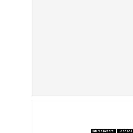
Interés General
Lo de Acá