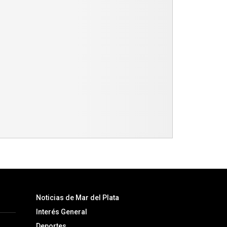
Noticias de Mar del Plata
Interés General
Deportes