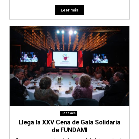
Leer más
Lo de Acá
Llega la XXV Cena de Gala Solidaria
de FUNDAMI