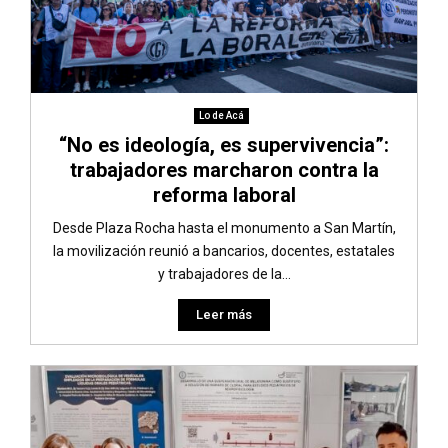
Lo de Acá
“No es ideología, es supervivencia”:
trabajadores marcharon contra la
reforma laboral
Desde Plaza Rocha hasta el monumento a San Martín,
la movilización reunió a bancarios, docentes, estatales
y trabajadores de la...
Leer más