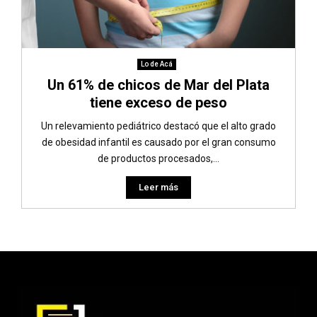
Lo de Acá
Un 61% de chicos de Mar del Plata
tiene exceso de peso
Un relevamiento pediátrico destacó que el alto grado
de obesidad infantil es causado por el gran consumo
de productos procesados,...
Leer más