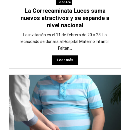
Lo de Acá
La Correcaminata Luces suma
nuevos atractivos y se expande a
nivel nacional
La invitación es el 11 de febrero de 20 a 23. Lo
recaudado se donará al Hospital Materno Infantil.
Faltan...
Leer más