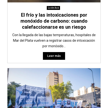
Lo de Acá
El frío y las intoxicaciones por
monóxido de carbono: cuando
calefaccionarse es un riesgo
Con la llegada de las bajas temperaturas, hospitales de
Mar del Plata vuelven a registrar casos de intoxicación
por monóxido...
Leer más