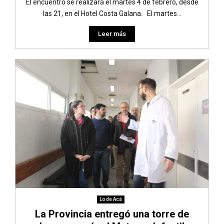
El encuentro se realizará el martes 4 de febrero, desde
las 21, en el Hotel Costa Galana. El martes...
Leer más
Lo de Acá
La Provincia entregó una torre de