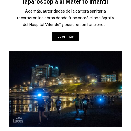
laparoscopía al Materno Infantil
Además, autoridades de la cartera sanitaria
recorrieron las obras donde funcionará el angiógrafo
del Hospital “Alende” y pusieron en funciones...
Leer más