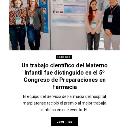
Lo de Acá
Un trabajo científico del Materno
Infantil fue distinguido en el 5º
Congreso de Preparaciones en
Farmacia
El equipo del Servicio de Farmacia del hospital
marplatense recibió el premio al mejor trabajo
científico en ese evento. El...
Leer más