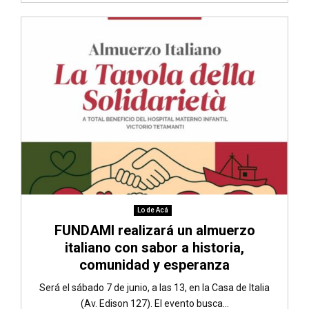
Lo de Acá
FUNDAMI realizará un almuerzo
italiano con sabor a historia,
comunidad y esperanza
Será el sábado 7 de junio, a las 13, en la Casa de Italia
(Av. Edison 127). El evento busca...