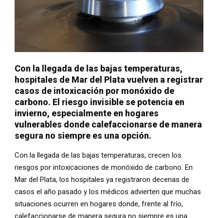
Con la llegada de las bajas temperaturas,
hospitales de Mar del Plata vuelven a registrar
casos de intoxicación por monóxido de
carbono. El riesgo invisible se potencia en
invierno, especialmente en hogares
vulnerables donde calefaccionarse de manera
segura no siempre es una opción.
Con la llegada de las bajas temperaturas, crecen los
riesgos por intoxicaciones de monóxido de carbono. En
Mar del Plata, los hospitales ya registraron decenas de
casos el año pasado y los médicos advierten que muchas
situaciones ocurren en hogares donde, frente al frío,
calefaccionarse de manera segura no siempre es una