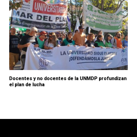
Docentes y no docentes de la UNMDP profundizan
el plan de lucha