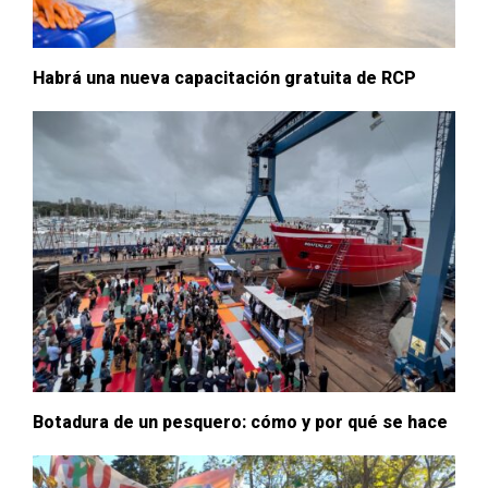
Habrá una nueva capacitación gratuita de RCP
Botadura de un pesquero: cómo y por qué se hace