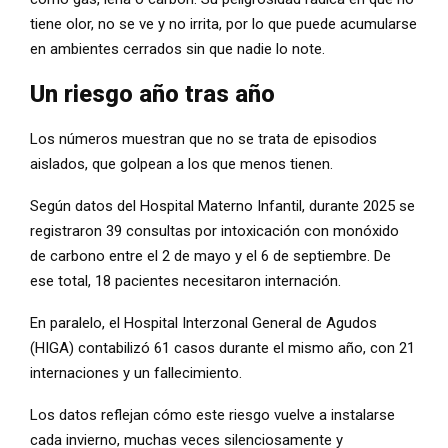
tiene olor, no se ve y no irrita, por lo que puede acumularse
en ambientes cerrados sin que nadie lo note.
Un riesgo año tras año
Los números muestran que no se trata de episodios
aislados, que golpean a los que menos tienen.
Según datos del Hospital Materno Infantil, durante 2025 se
registraron 39 consultas por intoxicación con monóxido
de carbono entre el 2 de mayo y el 6 de septiembre. De
ese total, 18 pacientes necesitaron internación.
En paralelo, el Hospital Interzonal General de Agudos
(HIGA) contabilizó 61 casos durante el mismo año, con 21
internaciones y un fallecimiento.
Los datos reflejan cómo este riesgo vuelve a instalarse
cada invierno, muchas veces silenciosamente y