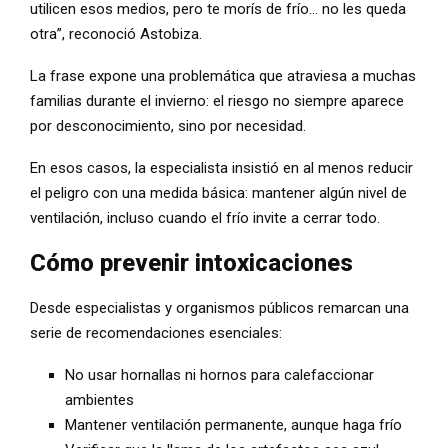
utilicen esos medios, pero te morís de frío… no les queda
otra”, reconoció Astobiza.
La frase expone una problemática que atraviesa a muchas
familias durante el invierno: el riesgo no siempre aparece
por desconocimiento, sino por necesidad.
En esos casos, la especialista insistió en al menos reducir
el peligro con una medida básica: mantener algún nivel de
ventilación, incluso cuando el frío invite a cerrar todo.
Cómo prevenir intoxicaciones
Desde especialistas y organismos públicos remarcan una
serie de recomendaciones esenciales:
No usar hornallas ni hornos para calefaccionar
ambientes
Mantener ventilación permanente, aunque haga frío