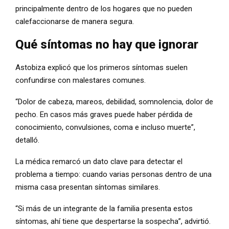
principalmente dentro de los hogares que no pueden
calefaccionarse de manera segura.
Qué síntomas no hay que ignorar
Astobiza explicó que los primeros síntomas suelen
confundirse con malestares comunes.
“Dolor de cabeza, mareos, debilidad, somnolencia, dolor de
pecho. En casos más graves puede haber pérdida de
conocimiento, convulsiones, coma e incluso muerte”,
detalló.
La médica remarcó un dato clave para detectar el
problema a tiempo: cuando varias personas dentro de una
misma casa presentan síntomas similares.
“Si más de un integrante de la familia presenta estos
síntomas, ahí tiene que despertarse la sospecha”, advirtió.