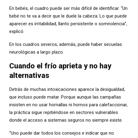
En bebés, el cuadro puede ser más difícil de identificar. “Un
bebé no te va a decir que le duele la cabeza. Lo que puede
aparecer es irritabilidad, llanto persistente o somnolencia”,
explicó.
En los cuadros severos, además, puede haber secuelas
neurológicas a largo plazo.
Cuando el frío aprieta y no hay
alternativas
Detrás de muchas intoxicaciones aparece la desigualdad,
que incluso puede matar. Porque aunque las campañas
insisten en no usar hornallas ni hornos para calefaccionar,
la práctica sigue repitiéndose en sectores vulnerables
donde el acceso a sistemas seguros no siempre existe.
“Uno puede dar todos los consejos e indicar que no