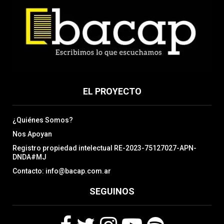
EL PROYECTO
¿Quiénes Somos?
Nos Apoyan
Registro propiedad intelectual RE-2023-75127027-APN-
DNDA#MJ
Contacto: info@bacap.com.ar
SEGUINOS