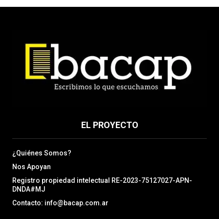
EL PROYECTO
¿Quiénes Somos?
Nos Apoyan
Registro propiedad intelectual RE-2023-75127027-APN-
DNDA#MJ
Contacto: info@bacap.com.ar