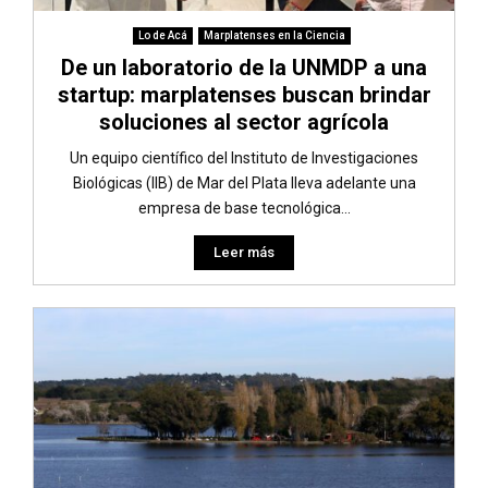
Lo de Acá
Marplatenses en la Ciencia
De un laboratorio de la UNMDP a una
startup: marplatenses buscan brindar
soluciones al sector agrícola
Un equipo científico del Instituto de Investigaciones
Biológicas (IIB) de Mar del Plata lleva adelante una
empresa de base tecnológica...
Leer más