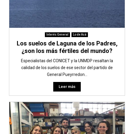
Interés General
Lo de Acá
Los suelos de Laguna de los Padres,
¿son los más fértiles del mundo?
Especialistas del CONICET y la UNMDP resaltan la
calidad de los suelos de ese sector del partido de
General Pueyrredon...
Leer más