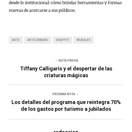
desde lo institucional: cómo brindar herramientas y formas
nuevas de acercarse a sus públicos.
ARTE
ARTE URBANO
GRAFFITI
MURALES
NOTA PREVIA
Tiffany Calligaris y el despertar de las
criaturas mágicas
PRÓXIMA NOTA
Los detalles del programa que reintegra 70%
de los gastos por turismo a jubilados