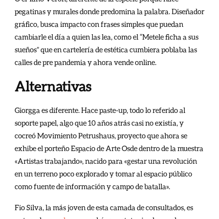
pegatinas y murales donde predomina la palabra. Diseñador
gráfico, busca impacto con frases simples que puedan
cambiarle el día a quien las lea, como el “Metele ficha a sus
sueños” que en cartelería de estética cumbiera poblaba las
calles de pre pandemia y ahora vende online.
Alternativas
Giorgga es diferente. Hace paste-up, todo lo referido al
soporte papel, algo que 10 años atrás casi no existía, y
cocreó Movimiento Petrushaus, proyecto que ahora se
exhibe el porteño Espacio de Arte Osde dentro de la muestra
«Artistas trabajando», nacido para «gestar una revolución
en un terreno poco explorado y tomar al espacio público
como fuente de información y campo de batalla».
Fio Silva, la más joven de esta camada de consultados, es