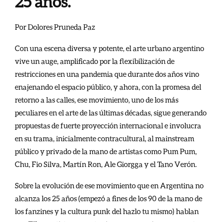
25 años.
Por Dolores Pruneda Paz
Con una escena diversa y potente, el arte urbano argentino
vive un auge, amplificado por la flexibilización de
restricciones en una pandemia que durante dos años vino
enajenando el espacio público, y ahora, con la promesa del
retorno a las calles, ese movimiento, uno de los más
peculiares en el arte de las últimas décadas, sigue generando
propuestas de fuerte proyección internacional e involucra
en su trama, inicialmente contracultural, al mainstream
público y privado de la mano de artistas como Pum Pum,
Chu, Fio Silva, Martín Ron, Ale Giorgga y el Tano Verón.
Sobre la evolución de ese movimiento que en Argentina no
alcanza los 25 años (empezó a fines de los 90 de la mano de
los fanzines y la cultura punk del hazlo tu mismo) hablan