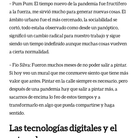
– Pum Pum: El tiempo nuevo de la pandemia fue fructífero
a la fuerza, me sirvió mucho para generar nuevas cosas. El
ámbito urbano fue el más cercenado, la sociabilidad se
cortó, todo estaba observado como desde un panóptico,
significó un cambio radical para nuestro trabajo y sigue
siendo un tiempo indefinido aunque muchas cosas vuelven
a cierta normalidad.
– Fio Silva: Fueron muchos meses de no poder salir a pintar.
Si hoy veo un mural que me conmueve siento que tiene más
valor que antes. Pintar en la calle siempre es necesario, pero
después de una pandemia hay que salir a pintar más, a
sacarnos de encima lo feo de estos tiempos y a
transformarlo en algo que pueda compartirse y haga
sentido.
Las tecnologías digitales y el