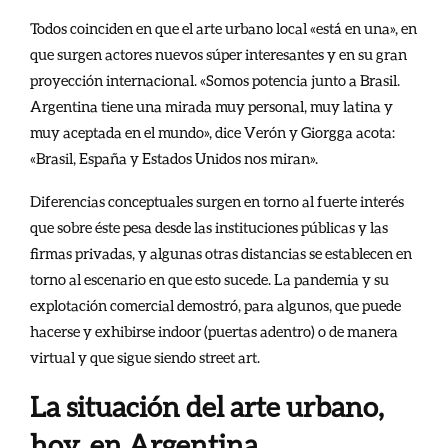
Todos coinciden en que el arte urbano local «está en una», en
que surgen actores nuevos súper interesantes y en su gran
proyección internacional. «Somos potencia junto a Brasil.
Argentina tiene una mirada muy personal, muy latina y
muy aceptada en el mundo», dice Verón y Giorgga acota:
«Brasil, España y Estados Unidos nos miran».
Diferencias conceptuales surgen en torno al fuerte interés
que sobre éste pesa desde las instituciones públicas y las
firmas privadas, y algunas otras distancias se establecen en
torno al escenario en que esto sucede. La pandemia y su
explotación comercial demostró, para algunos, que puede
hacerse y exhibirse indoor (puertas adentro) o de manera
virtual y que sigue siendo street art.
La situación del arte urbano,
hoy, en Argentina