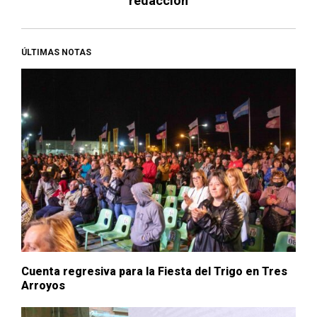
redaccion
ÚLTIMAS NOTAS
Cuenta regresiva para la Fiesta del Trigo en Tres
Arroyos