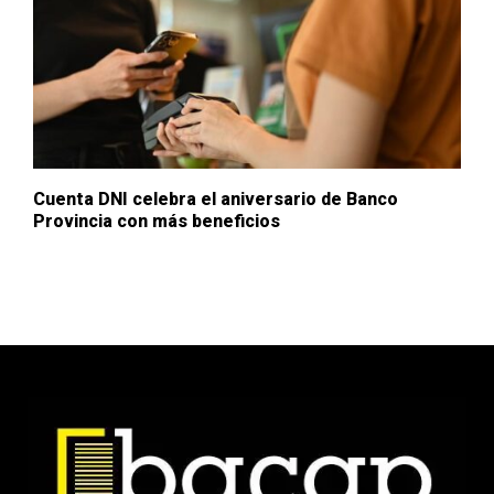
Cuenta DNI celebra el aniversario de Banco
Provincia con más beneficios