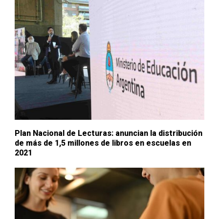
Plan Nacional de Lecturas: anuncian la distribución
de más de 1,5 millones de libros en escuelas en
2021