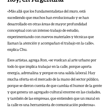
«Más allá que los fundamentalistas del muro, está
sucediendo que muchos han evolucionado y se han
desarrollado en otras áreas de mayor profundidad
conceptual con un intenso trabajo de estudio,
experimentando con nuevos materiales y técnicas que
llaman la atención y acompañan el trabajo en la calle»,
explica Chu.
Esos artistas, agrega Ron, «se vuelcan al arte urbano por
todo lo que implica trabajar en la calle, porque aporta
energía, adrenalina y porque es una salida laboral. Hay
mucha oferta en el mercado de la mano del sector público,
porque se dieron cuenta de que cambia el humor de la gente
y que genera un agregado cultural enorme en las ciudades,
y también de las empresas, que entienden que un mural en
la calle es una herramienta de comunicación poderosa».