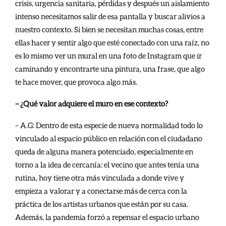
crisis, urgencia sanitaria, pérdidas y después un aislamiento
intenso necesitamos salir de esa pantalla y buscar alivios a
nuestro contexto. Si bien se necesitan muchas cosas, entre
ellas hacer y sentir algo que esté conectado con una raíz, no
es lo mismo ver un mural en una foto de Instagram que ir
caminando y encontrarte una pintura, una frase, que algo
te hace mover, que provoca algo más.
– ¿Qué valor adquiere el muro en ese contexto?
– A.G: Dentro de esta especie de nueva normalidad todo lo
vinculado al espacio público en relación con el ciudadano
queda de alguna manera potenciado, especialmente en
torno a la idea de cercanía: el vecino que antes tenía una
rutina, hoy tiene otra más vinculada a donde vive y
empieza a valorar y a conectarse más de cerca con la
práctica de los artistas urbanos que están por su casa.
Además, la pandemia forzó a repensar el espacio urbano