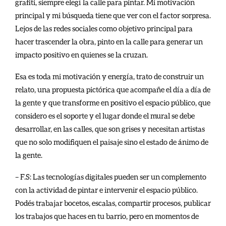
grafiti, siempre elegí la calle para pintar. Mi motivación
principal y mi búsqueda tiene que ver con el factor sorpresa.
Lejos de las redes sociales como objetivo principal para
hacer trascender la obra, pinto en la calle para generar un
impacto positivo en quienes se la cruzan.
Esa es toda mi motivación y energía, trato de construir un
relato, una propuesta pictórica que acompañe el día a día de
la gente y que transforme en positivo el espacio público, que
considero es el soporte y el lugar donde el mural se debe
desarrollar, en las calles, que son grises y necesitan artistas
que no solo modifiquen el paisaje sino el estado de ánimo de
la gente.
– F.S: Las tecnologías digitales pueden ser un complemento
con la actividad de pintar e intervenir el espacio público.
Podés trabajar bocetos, escalas, compartir procesos, publicar
los trabajos que haces en tu barrio, pero en momentos de