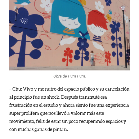
Obra de Pum Pum.
– Chu: Vivo y me nutro del espacio público y su cancelación
al principio fue un shock. Después transmuté esa
frustración en el estudio y ahora siento fue una experiencia
super prolifera que nos llevó a valorar más este
movimiento, feliz de estar un poco recuperando espacios y
con muchas ganas de pintar».