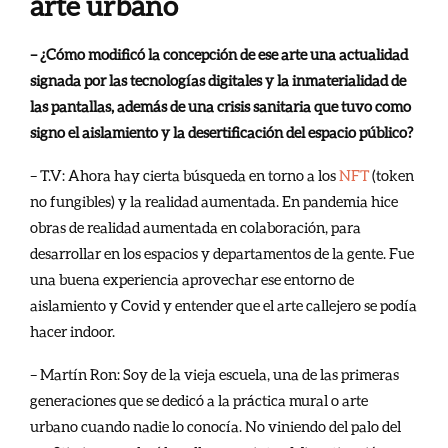
arte urbano
– ¿Cómo modificó la concepción de ese arte una actualidad
signada por las tecnologías digitales y la inmaterialidad de
las pantallas, además de una crisis sanitaria que tuvo como
signo el aislamiento y la desertificación del espacio público?
– T.V: Ahora hay cierta búsqueda en torno a los
NFT
(token
no fungibles) y la realidad aumentada. En pandemia hice
obras de realidad aumentada en colaboración, para
desarrollar en los espacios y departamentos de la gente. Fue
una buena experiencia aprovechar ese entorno de
aislamiento y Covid y entender que el arte callejero se podía
hacer indoor.
– Martín Ron: Soy de la vieja escuela, una de las primeras
generaciones que se dedicó a la práctica mural o arte
urbano cuando nadie lo conocía. No viniendo del palo del