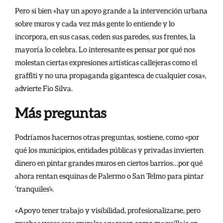
Pero si bien «hay un apoyo grande a la intervención urbana
sobre muros y cada vez más gente lo entiende y lo
incorpora, en sus casas, ceden sus paredes, sus frentes, la
mayoría lo celebra. Lo interesante es pensar por qué nos
molestan ciertas expresiones artísticas callejeras como el
graffiti y no una propaganda gigantesca de cualquier cosa»,
advierte Fio Silva.
Más preguntas
Podríamos hacernos otras preguntas, sostiene, como «por
qué los municipios, entidades públicas y privadas invierten
dinero en pintar grandes muros en ciertos barrios…por qué
ahora rentan esquinas de Palermo o San Telmo para pintar
‘tranquiles'».
«Apoyo tener trabajo y visibilidad, profesionalizarse, pero