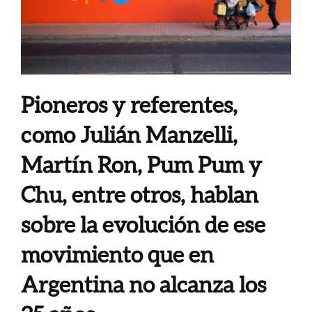
Pioneros y referentes,
como Julián Manzelli,
Martín Ron, Pum Pum y
Chu, entre otros, hablan
sobre la evolución de ese
movimiento que en
Argentina no alcanza los