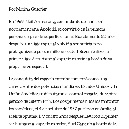
Por Marina Guerrier
En 1969, Neil Armstrong, comandante de la misión
norteamericana Apolo 11, se convirtió en la primera
persona en pisar la superficie lunar. Exactamente 52 años
después, un viaje espacial volvió a ser noticia pero
protagonizado por un millonario. Jeff Bezos realizó su
primer viaje de turismo al espacio exterior a bordo de su
propia nave espacial.
La conquista del espacio exterior comenzó como una
carrera entre dos potencias mundiales. Estados Unidos y la
Unión Soviética se disputaron el control espacial durante el
periodo de Guerra Fría. Los dos primeros hitos los marcaron
los soviéticos, el 4 de octubre de 1957 pusieron en órbita al
satélite Sputnik 1, y cuatro años después llevaron al primer
ser humano al espacio exterior, Yuri Gagarin a bordo de la