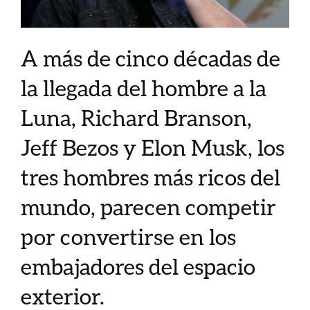
A más de cinco décadas de
la llegada del hombre a la
Luna, Richard Branson,
Jeff Bezos y Elon Musk, los
tres hombres más ricos del
mundo, parecen competir
por convertirse en los
embajadores del espacio
exterior.