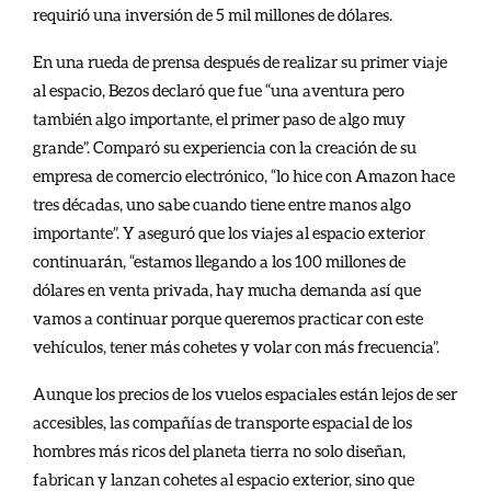
requirió una inversión de 5 mil millones de dólares.
En una rueda de prensa después de realizar su primer viaje
al espacio, Bezos declaró que fue “una aventura pero
también algo importante, el primer paso de algo muy
grande”. Comparó su experiencia con la creación de su
empresa de comercio electrónico, “lo hice con Amazon hace
tres décadas, uno sabe cuando tiene entre manos algo
importante”. Y aseguró que los viajes al espacio exterior
continuarán, “estamos llegando a los 100 millones de
dólares en venta privada, hay mucha demanda así que
vamos a continuar porque queremos practicar con este
vehículos, tener más cohetes y volar con más frecuencia”.
Aunque los precios de los vuelos espaciales están lejos de ser
accesibles, las compañías de transporte espacial de los
hombres más ricos del planeta tierra no solo diseñan,
fabrican y lanzan cohetes al espacio exterior, sino que