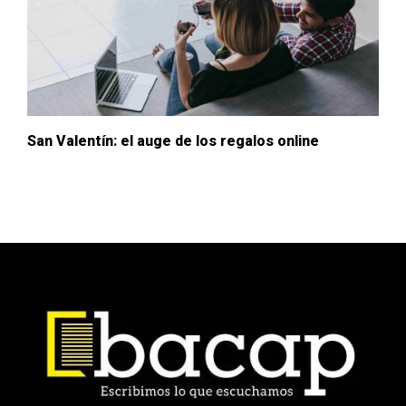
San Valentín: el auge de los regalos online