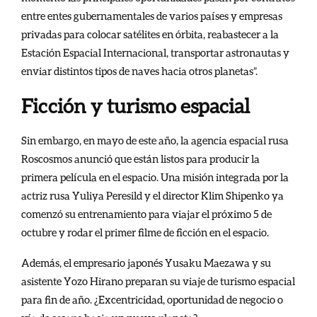
entre entes gubernamentales de varios países y empresas
privadas para colocar satélites en órbita, reabastecer a la
Estación Espacial Internacional, transportar astronautas y
enviar distintos tipos de naves hacia otros planetas”.
Ficción y turismo espacial
Sin embargo, en mayo de este año, la agencia espacial rusa
Roscosmos anunció que están listos para producir la
primera película en el espacio. Una misión integrada por la
actriz rusa Yuliya Peresild y el director Klim Shipenko ya
comenzó su entrenamiento para viajar el próximo 5 de
octubre y rodar el primer filme de ficción en el espacio.
Además, el empresario japonés Yusaku Maezawa y su
asistente Yozo Hirano preparan su viaje de turismo espacial
para fin de año. ¿Excentricidad, oportunidad de negocio o