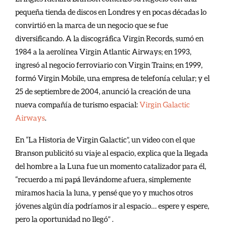
pequeña tienda de discos en Londres y en pocas décadas lo
convirtió en la marca de un negocio que se fue
diversificando. A la discográfica Virgin Records, sumó en
1984 a la aerolínea Virgin Atlantic Airways; en 1993,
ingresó al negocio ferroviario con Virgin Trains; en 1999,
formó Virgin Mobile, una empresa de telefonía celular; y el
25 de septiembre de 2004, anunció la creación de una
nueva compañía de turismo espacial:
Virgin Galactic
Airways
.
En “La Historia de Virgin Galactic”, un video con el que
Branson publicitó su viaje al espacio, explica que la llegada
del hombre a la Luna fue un momento catalizador para él,
“recuerdo a mi papá llevándome afuera, simplemente
miramos hacia la luna, y pensé que yo y muchos otros
jóvenes algún día podríamos ir al espacio… espere y espere,
pero la oportunidad no llegó” .