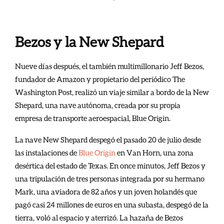
Bezos y la New Shepard
Nueve días después, el también multimillonario Jeff Bezos,
fundador de Amazon y propietario del periódico The
Washington Post, realizó un viaje similar a bordo de la New
Shepard, una nave autónoma, creada por su propia
empresa de transporte aeroespacial, Blue Origin.
La nave New Shepard despegó el pasado 20 de julio desde
las instalaciones de
Blue Origin
en Van Horn, una zona
desértica del estado de Texas. En once minutos, Jeff Bezos y
una tripulación de tres personas integrada por su hermano
Mark, una aviadora de 82 años y un joven holandés que
pagó casi 24 millones de euros en una subasta, despegó de la
tierra, voló al espacio y aterrizó. La hazaña de Bezos