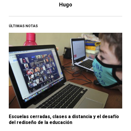
Hugo
ÚLTIMAS NOTAS
Escuelas cerradas, clases a distancia y el desafío
del rediseño de la educación