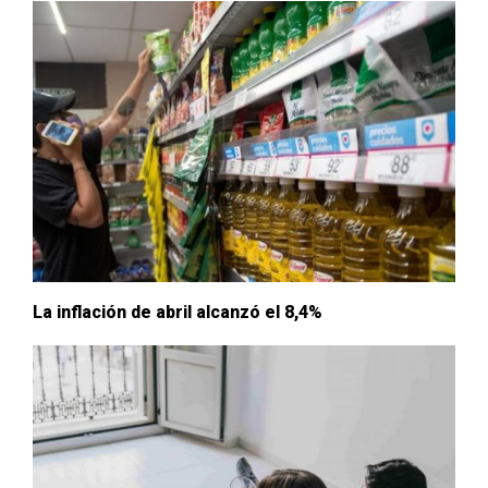
La inflación de abril alcanzó el 8,4%