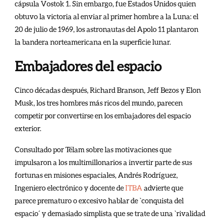
cápsula Vostok 1. Sin embargo, fue Estados Unidos quien
obtuvo la victoria al enviar al primer hombre a la Luna: el
20 de julio de 1969, los astronautas del Apolo 11 plantaron
la bandera norteamericana en la superficie lunar.
Embajadores del espacio
Cinco décadas después, Richard Branson, Jeff Bezos y Elon
Musk, los tres hombres más ricos del mundo, parecen
competir por convertirse en los embajadores del espacio
exterior.
Consultado por Télam sobre las motivaciones que
impulsaron a los multimillonarios a invertir parte de sus
fortunas en misiones espaciales, Andrés Rodríguez,
Ingeniero electrónico y docente de
ITBA
advierte que
parece prematuro o excesivo hablar de `conquista del
espacio´ y demasiado simplista que se trate de una `rivalidad