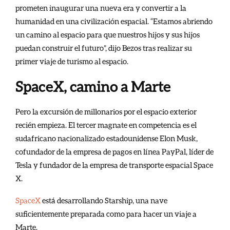
prometen inaugurar una nueva era y convertir a la
humanidad en una civilización espacial. “Estamos abriendo
un camino al espacio para que nuestros hijos y sus hijos
puedan construir el futuro”, dijo Bezos tras realizar su
primer viaje de turismo al espacio.
SpaceX, camino a Marte
Pero la excursión de millonarios por el espacio exterior
recién empieza. El tercer magnate en competencia es el
sudafricano nacionalizado estadounidense Elon Musk,
cofundador de la empresa de pagos en línea PayPal, líder de
Tesla y fundador de la empresa de transporte espacial Space
X.
SpaceX
está desarrollando Starship, una nave
suficientemente preparada como para hacer un viaje a
Marte.