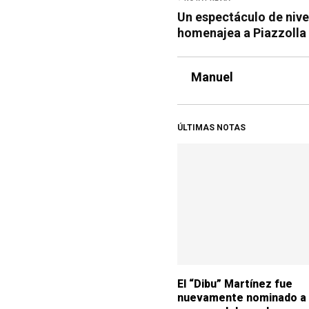
Un espectáculo de nive
homenajea a Piazzolla 
Manuel
ÚLTIMAS NOTAS
El “Dibu” Martínez fue
nuevamente nominado a