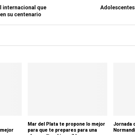
l internacional que
Adolescentes:
en su centenario
Mar del Plata te propone lo mejor
Jornada d
 mejor
para que te prepares para una
Normand