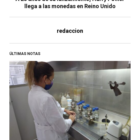
llega a las monedas en Reino Unido
redaccion
ÚLTIMAS NOTAS