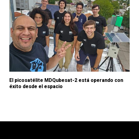
El picosatélite MDQubesat-2 está operando con
éxito desde el espacio