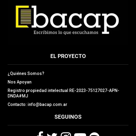
EL PROYECTO
¿Quiénes Somos?
Nos Apoyan
Registro propiedad intelectual RE-2023-75127027-APN-
DNDA#MJ
Contacto: info@bacap.com.ar
SEGUINOS