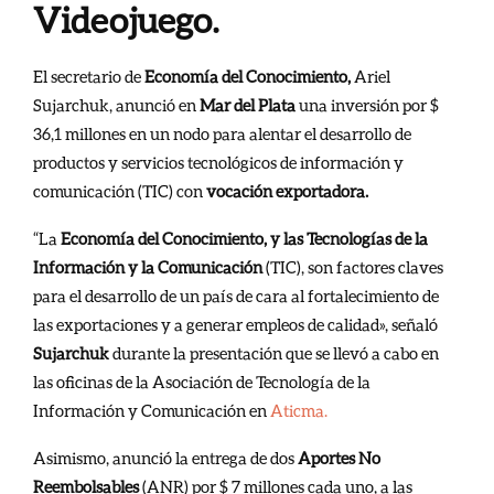
Videojuego.
El secretario de
Economía del Conocimiento,
Ariel
Sujarchuk, anunció en
Mar del Plata
una inversión por $
36,1 millones en un nodo para alentar el desarrollo de
productos y servicios tecnológicos de información y
comunicación (TIC) con
vocación exportadora.
“La
Economía del Conocimiento, y las Tecnologías de la
Información y la Comunicación
(TIC), son factores claves
para el desarrollo de un país de cara al fortalecimiento de
las exportaciones y a generar empleos de calidad», señaló
Sujarchuk
durante la presentación que se llevó a cabo en
las oficinas de la Asociación de Tecnología de la
Información y Comunicación en
Aticma.
Asimismo, anunció la entrega de dos
Aportes No
Reembolsables
(ANR) por $ 7 millones cada uno, a las