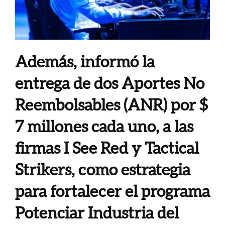
Además, informó la
entrega de dos Aportes No
Reembolsables (ANR) por $
7 millones cada uno, a las
firmas I See Red y Tactical
Strikers, como estrategia
para fortalecer el programa
Potenciar Industria del