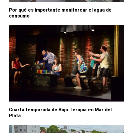
Por qué es importante monitorear el agua de
consumo
Cuarta temporada de Bajo Terapia en Mar del
Plata