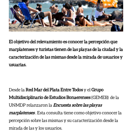
El objetivo del relevamiento es conocer la percepción que
marplatenses y turistas tienen de las playas de la ciudad y la
caracterización de las mismas desde la mirada de usuarios y
usuarias.
Desde la
Red Mar del Plata Entre Todos
y el
Grupo
Multidisciplinario de Estudios Bonaerenses
(GEMEB) de la
UNMDP relanzaron la
Encuesta sobre las playas
marplatenses
. Esta consulta tiene como objetivo conocer la
percepción sobre las mismas y su caracterización desde la
mirada de las y los usuarios.