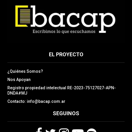
EL PROYECTO
¿Quiénes Somos?
Nos Apoyan
Registro propiedad intelectual RE-2023-75127027-APN-
DNDA#MJ
Contacto: info@bacap.com.ar
SEGUINOS