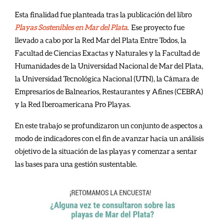
Esta finalidad fue planteada tras la publicación del libro
Playas Sostenibles en Mar del Plata
. Ese proyecto fue
llevado a cabo por la Red Mar del Plata Entre Todos, la
Facultad de Ciencias Exactas y Naturales y la Facultad de
Humanidades de la Universidad Nacional de Mar del Plata,
la Universidad Tecnológica Nacional (UTN), la Cámara de
Empresarios de Balnearios, Restaurantes y Afines (CEBRA)
y la Red Iberoamericana Pro Playas.
En este trabajo se profundizaron un conjunto de aspectos a
modo de indicadores con el fin de avanzar hacia un análisis
objetivo de la situación de las playas y comenzar a sentar
las bases para una gestión sustentable.