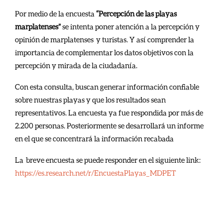
Por medio de la encuesta
“Percepción de las playas
marplatenses”
se intenta poner atención a la percepción y
opinión de marplatenses y turistas. Y así comprender la
importancia de complementar los datos objetivos con la
percepción y mirada de la ciudadanía.
Con esta consulta, buscan generar información confiable
sobre nuestras playas y que los resultados sean
representativos. La encuesta ya fue respondida por más de
2.200 personas.
Posteriormente se desarrollará un informe
en el que se concentrará la información recabada
La breve encuesta se puede responder en el siguiente link:
https://es.research.net/r/EncuestaPlayas_MDPET