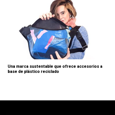
Una marca sustentable que ofrece accesorios a
base de plástico reciclado