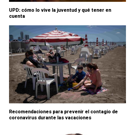
UPD: cómo lo vive la juventud y qué tener en
cuenta
Recomendaciones para prevenir el contagio de
coronavirus durante las vacaciones