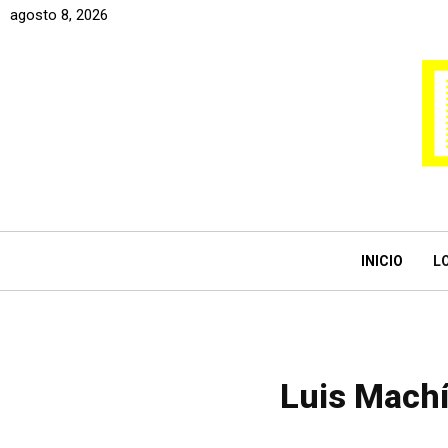
agosto 8, 2026
INICIO
L
Luis Machí