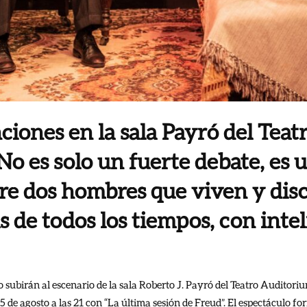
ciones en la sala Payró del Teat
o es solo un fuerte debate, es 
re dos hombres que viven y disc
 de todos los tiempos, con intel
subirán al escenario de la sala Roberto J. Payró del Teatro Auditoriu
 5 de agosto a las 21 con “La última sesión de Freud”. El espectáculo 