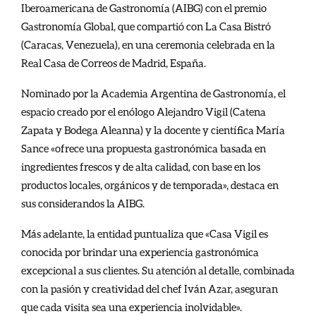
Iberoamericana de Gastronomía (AIBG) con el premio
Gastronomía Global, que compartió con La Casa Bistró
(Caracas, Venezuela), en una ceremonia celebrada en la
Real Casa de Correos de Madrid, España.
Nominado por la Academia Argentina de Gastronomía, el
espacio creado por el enólogo Alejandro Vigil (Catena
Zapata y Bodega Aleanna) y la docente y científica María
Sance «ofrece una propuesta gastronómica basada en
ingredientes frescos y de alta calidad, con base en los
productos locales, orgánicos y de temporada», destaca en
sus considerandos la AIBG.
Más adelante, la entidad puntualiza que «Casa Vigil es
conocida por brindar una experiencia gastronómica
excepcional a sus clientes. Su atención al detalle, combinada
con la pasión y creatividad del chef Iván Azar, aseguran
que cada visita sea una experiencia inolvidable».