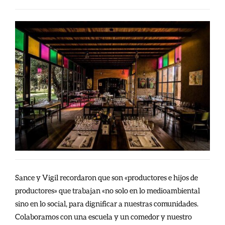
Sance y Vigil recordaron que son «productores e hijos de
productores» que trabajan «no solo en lo medioambiental
sino en lo social, para dignificar a nuestras comunidades.
Colaboramos con una escuela y un comedor y nuestro