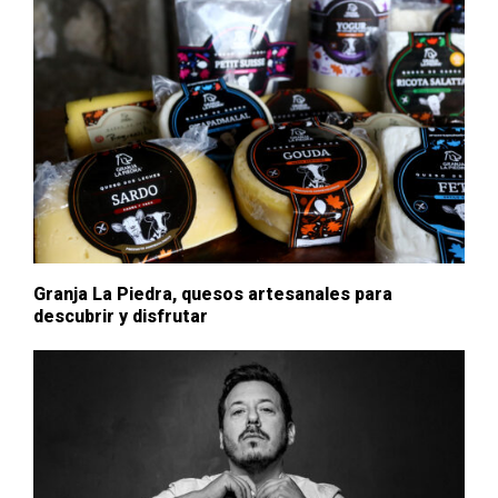
Granja La Piedra, quesos artesanales para
descubrir y disfrutar