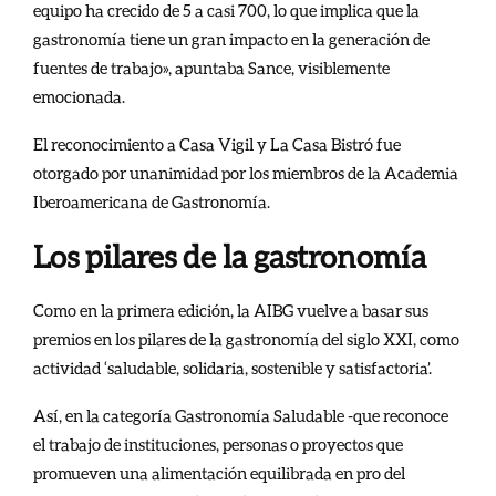
equipo ha crecido de 5 a casi 700, lo que implica que la
gastronomía tiene un gran impacto en la generación de
fuentes de trabajo», apuntaba Sance, visiblemente
emocionada.
El reconocimiento a Casa Vigil y La Casa Bistró fue
otorgado por unanimidad por los miembros de la Academia
Iberoamericana de Gastronomía.
Los pilares de la gastronomía
Como en la primera edición, la AIBG vuelve a basar sus
premios en los pilares de la gastronomía del siglo XXI, como
actividad ‘saludable, solidaria, sostenible y satisfactoria’.
Así, en la categoría Gastronomía Saludable -que reconoce
el trabajo de instituciones, personas o proyectos que
promueven una alimentación equilibrada en pro del