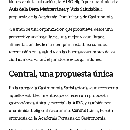
bienestar de la población-, la AIBG eligió por unanimidad al
Aula de la Dieta Mediterránea y Vida Saludable
, a
propuesta de la Academia Dominicana de Gastronomía.
«Se trata de una organización que promueve, desde una
perspectiva sociosanitaria, una mejor y equilibrada
alimentación desde muy temprana edad, así como su
repercusión en la salud y en las buenas costumbres de los
ciudadanos», valoró el jurado de estos galardones.
Central, una propuesta única
En la categoría Gastronomía Satisfactoria -que reconoce a
aquellos establecimientos que ofrecen una propuesta
gastronómica única y especial- la AIBG, y también por
unanimidad, eligió al restaurante
Central
(Lima, Perú) a
propuesta de la Academia Peruana de Gastronomía.