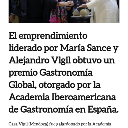
El emprendimiento
liderado por María Sance y
Alejandro Vigil obtuvo un
premio Gastronomía
Global, otorgado por la
Academia Iberoamericana
de Gastronomía en España.
Casa Vigil (Mendoza) fue galardonado por la Academia