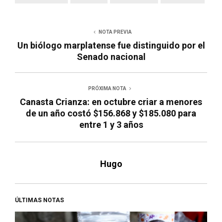
NOTA PREVIA
Un biólogo marplatense fue distinguido por el
Senado nacional
PRÓXIMA NOTA
Canasta Crianza: en octubre criar a menores
de un año costó $156.868 y $185.080 para
entre 1 y 3 años
Hugo
ÚLTIMAS NOTAS