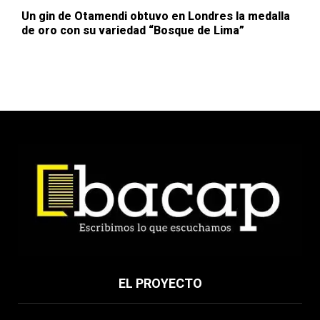
Un gin de Otamendi obtuvo en Londres la medalla
de oro con su variedad “Bosque de Lima”
EL PROYECTO