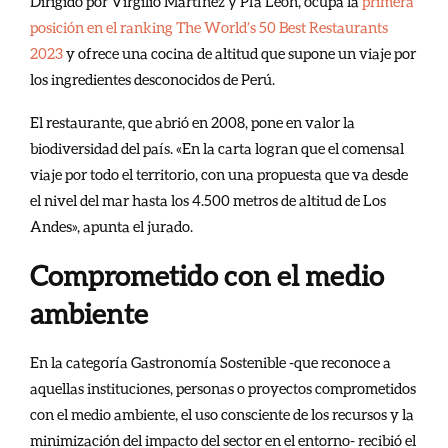
Dirigido por Virgilio Martínez y Pía León, ocupa la
primera
posición en el ranking The World’s 50 Best Restaurants
2023
y ofrece una cocina de altitud que supone un viaje por
los ingredientes desconocidos de Perú.
El restaurante, que abrió en 2008, pone en valor la
biodiversidad del país. «En la carta logran que el comensal
viaje por todo el territorio, con una propuesta que va desde
el nivel del mar hasta los 4.500 metros de altitud de Los
Andes», apunta el jurado.
Comprometido con el medio
ambiente
En la categoría Gastronomía Sostenible -que reconoce a
aquellas instituciones, personas o proyectos comprometidos
con el medio ambiente, el uso consciente de los recursos y la
minimización del impacto del sector en el entorno- recibió el