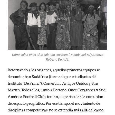
Carnavales en el Club Atlético Quilmes (Década del 50′) Archivo
Roberto De Adá.
Retornando a los orígenes, aquellos primeros equipos se
denominaban Sudáfrica (formado por estudiantes del
Instituto “De Franc”), Comercial, Amigos Unidos y San
Martín. Todos ellos, junto a Porteño, Once Corazones y Sud
América Football Club, tenían, en particular, la comunión
del espacio geográfico. Por ese tiempo, el movimiento de
disciplinas competitivas, no se extendía más allá del casco