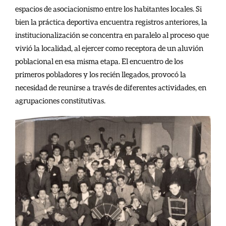
espacios de asociacionismo entre los habitantes locales. Si
bien la práctica deportiva encuentra registros anteriores, la
institucionalización se concentra en paralelo al proceso que
vivió la localidad, al ejercer como receptora de un aluvión
poblacional en esa misma etapa. El encuentro de los
primeros pobladores y los recién llegados, provocó la
necesidad de reunirse a través de diferentes actividades, en
agrupaciones constitutivas.