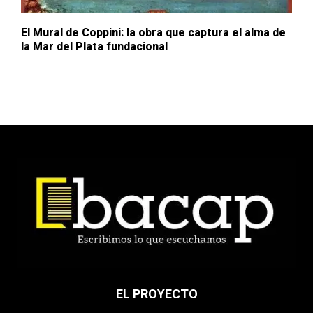
El Mural de Coppini: la obra que captura el alma de
la Mar del Plata fundacional
EL PROYECTO