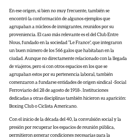
En ese origen, si bien no muy frecuente, también se
encontró la conformación de algunos ejemplos que
agrupaban a núcleos de inmigrantes, reunidos por su
proveniencia. El caso más relevante es el del Club Entre
Nous, fundado en la sociedad “Le France”, que integraron
un buen número de los 566 galos que habitaban en la
ciudad. Aunque no directamente relacionado con la llegada
de viajeros, pero si con otros espacios en los que se
agrupaban estos por su pertenencia laboral, también
comenzaron a fundarse entidades de origen sindical -Social
Ferroviario del 28 de agosto de 1918-. Instituciones
dedicadas a otras disciplinas también hicieron su aparición:
Boxing Club o Ciclista Americano.
Con el inicio de la década del 40, la convulsión social y la
presión por recuperar los espacios de reunión pública,
permitieron generar condiciones necesarias para la