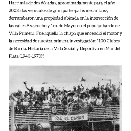
Hace más de dos décadas, aproximadamente para el año
2003, dos vehículos de gran porte -palas mecánicas-,
derrumbaron una propiedad ubicada en la intersección de
las calles Ayacucho y 1ro. de Mayo, en el popular barrio de
Villa Primera. Fue aquella la chispa que encendió el motor y
la necesidad de nuestra primera investigación: “100 Clubes
de Barrio. Historia de la Vida Social y Deportiva en Mar del
Plata (1940-1970)”.