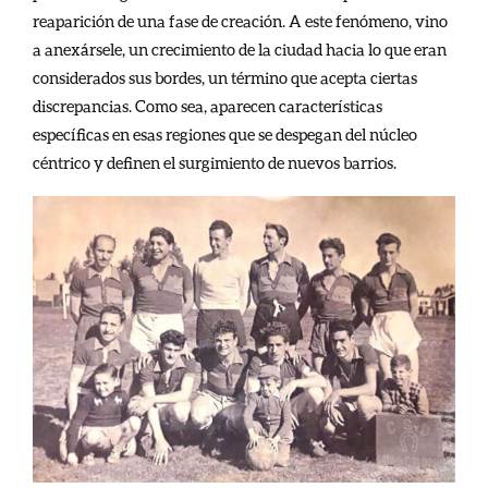
reaparición de una fase de creación. A este fenómeno, vino
a anexársele, un crecimiento de la ciudad hacia lo que eran
considerados sus bordes, un término que acepta ciertas
discrepancias. Como sea, aparecen características
específicas en esas regiones que se despegan del núcleo
céntrico y definen el surgimiento de nuevos barrios.