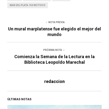
MAR DEL PLATA 150 MOTIVOS
NOTA PREVIA
Un mural marplatense fue elegido el mejor del
mundo
PRÓXIMA NOTA
Comienza la Semana de la Lectura en la
Biblioteca Leopoldo Marechal
redaccion
ÚLTIMAS NOTAS