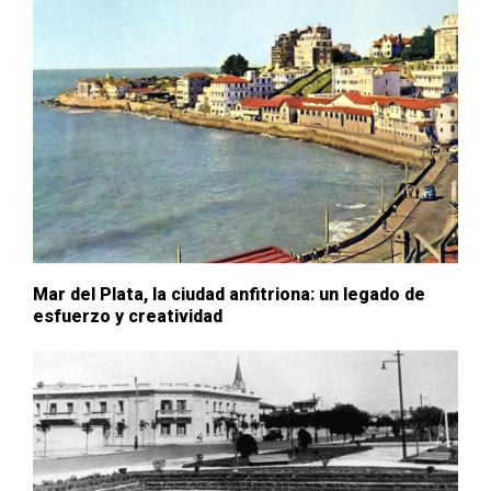
Mar del Plata, la ciudad anfitriona: un legado de
esfuerzo y creatividad