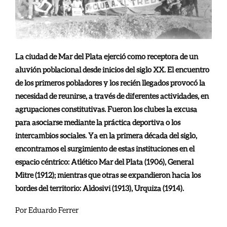
La ciudad de Mar del Plata ejerció como receptora de un
aluvión poblacional desde inicios del siglo XX. El encuentro
de los primeros pobladores y los recién llegados provocó la
necesidad de reunirse, a través de diferentes actividades, en
agrupaciones constitutivas.
Fueron los clubes la excusa
para asociarse mediante la práctica deportiva o los
intercambios sociales. Ya en la primera década del siglo,
encontramos el surgimiento de estas instituciones en el
espacio céntrico: Atlético Mar del Plata (1906), General
Mitre (1912); mientras que otras se expandieron hacia los
bordes del territorio: Aldosivi (1913), Urquiza (1914).
Por Eduardo Ferrer