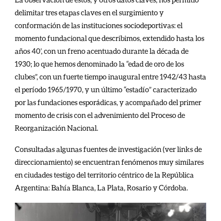
delimitar tres etapas claves en el surgimiento y
conformación de las instituciones sociodeportivas: el
momento fundacional que describimos, extendido hasta los
años 40’, con un freno acentuado durante la década de
1930; lo que hemos denominado la “edad de oro de los
clubes”, con un fuerte tiempo inaugural entre 1942/43 hasta
el período 1965/1970, y un último “estadío” caracterizado
por las fundaciones esporádicas, y acompañado del primer
momento de crisis con el advenimiento del Proceso de
Reorganización Nacional.
Consultadas algunas fuentes de investigación (ver links de
direccionamiento) se encuentran fenómenos muy similares
en ciudades testigo del territorio céntrico de la República
Argentina: Bahía Blanca, La Plata, Rosario y Córdoba.