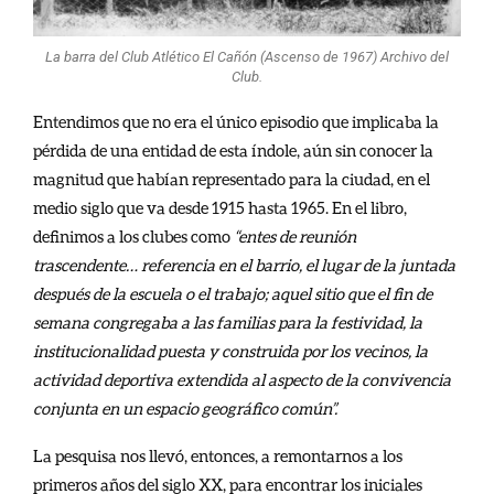
La barra del Club Atlético El Cañón (Ascenso de 1967) Archivo del
Club.
Entendimos que no era el único episodio que implicaba la
pérdida de una entidad de esta índole, aún sin conocer la
magnitud que habían representado para la ciudad, en el
medio siglo que va desde 1915 hasta 1965. En el libro,
definimos a los clubes como
“entes de reunión
trascendente… referencia en el barrio, el lugar de la juntada
después de la escuela o el trabajo; aquel sitio que el fin de
semana congregaba a las familias para la festividad, la
institucionalidad puesta y construida por los vecinos, la
actividad deportiva extendida al aspecto de la convivencia
conjunta en un espacio geográfico común”.
La pesquisa nos llevó, entonces, a remontarnos a los
primeros años del siglo XX, para encontrar los iniciales