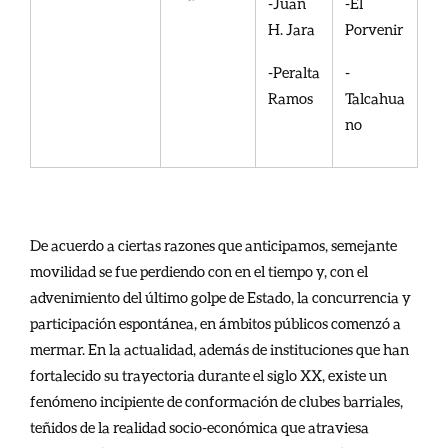
-Juan
-El
H. Jara
Porvenir
-Peralta
-
Ramos
Talcahua
no
De acuerdo a ciertas razones que anticipamos, semejante
movilidad se fue perdiendo con en el tiempo y, con el
advenimiento del último golpe de Estado, la concurrencia y
participación espontánea, en ámbitos públicos comenzó a
mermar. En la actualidad, además de instituciones que han
fortalecido su trayectoria durante el siglo XX, existe un
fenómeno incipiente de conformación de clubes barriales,
teñidos de la realidad socio-económica que atraviesa