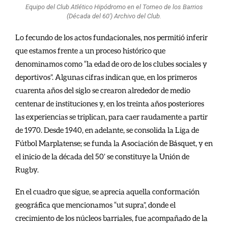
Equipo del Club Atlético Hipódromo en el Torneo de los Barrios
(Década del 60′) Archivo del Club.
Lo fecundo de los actos fundacionales, nos permitió inferir
que estamos frente a un proceso histórico que
denominamos como “la edad de oro de los clubes sociales y
deportivos”. Algunas cifras indican que, en los primeros
cuarenta años del siglo se crearon alrededor de medio
centenar de instituciones y, en los treinta años posteriores
las experiencias se triplican, para caer raudamente a partir
de 1970. Desde 1940, en adelante, se consolida la Liga de
Fútbol Marplatense; se funda la Asociación de Básquet, y en
el inicio de la década del 50’ se constituye la Unión de
Rugby.
En el cuadro que sigue, se aprecia aquella conformación
geográfica que mencionamos “ut supra”, donde el
crecimiento de los núcleos barriales, fue acompañado de la