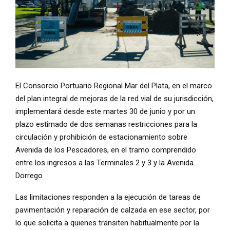
El Consorcio Portuario Regional Mar del Plata, en el marco
del plan integral de mejoras de la red vial de su jurisdicción,
implementará desde este martes 30 de junio y por un
plazo estimado de dos semanas restricciones para la
circulación y prohibición de estacionamiento sobre
Avenida de los Pescadores, en el tramo comprendido
entre los ingresos a las Terminales 2 y 3 y la Avenida
Dorrego
Las limitaciones responden a la ejecución de tareas de
pavimentación y reparación de calzada en ese sector, por
lo que solicita a quienes transiten habitualmente por la