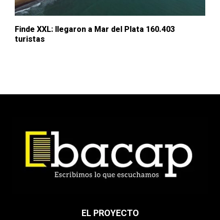
Finde XXL: llegaron a Mar del Plata 160.403
turistas
EL PROYECTO