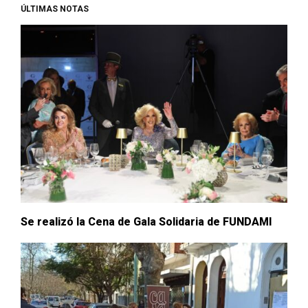
ÚLTIMAS NOTAS
Se realizó la Cena de Gala Solidaria de FUNDAMI