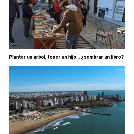
Plantar un árbol, tener un hijo… ¿sembrar un libro?