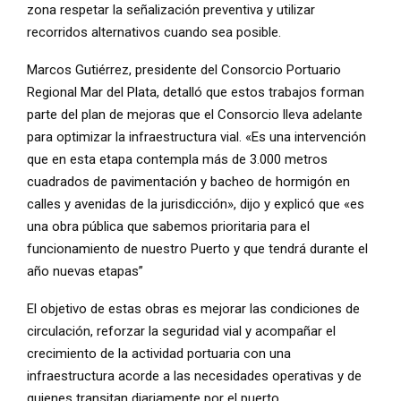
zona respetar la señalización preventiva y utilizar
recorridos alternativos cuando sea posible.
Marcos Gutiérrez, presidente del Consorcio Portuario
Regional Mar del Plata, detalló que estos trabajos forman
parte del plan de mejoras que el Consorcio lleva adelante
para optimizar la infraestructura vial. «Es una intervención
que en esta etapa contempla más de 3.000 metros
cuadrados de pavimentación y bacheo de hormigón en
calles y avenidas de la jurisdicción», dijo y explicó que «es
una obra pública que sabemos prioritaria para el
funcionamiento de nuestro Puerto y que tendrá durante el
año nuevas etapas”
El objetivo de estas obras es mejorar las condiciones de
circulación, reforzar la seguridad vial y acompañar el
crecimiento de la actividad portuaria con una
infraestructura acorde a las necesidades operativas y de
quienes transitan diariamente por el puerto.