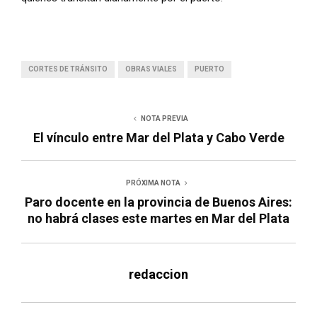
CORTES DE TRÁNSITO
OBRAS VIALES
PUERTO
NOTA PREVIA
El vínculo entre Mar del Plata y Cabo Verde
PRÓXIMA NOTA
Paro docente en la provincia de Buenos Aires:
no habrá clases este martes en Mar del Plata
redaccion