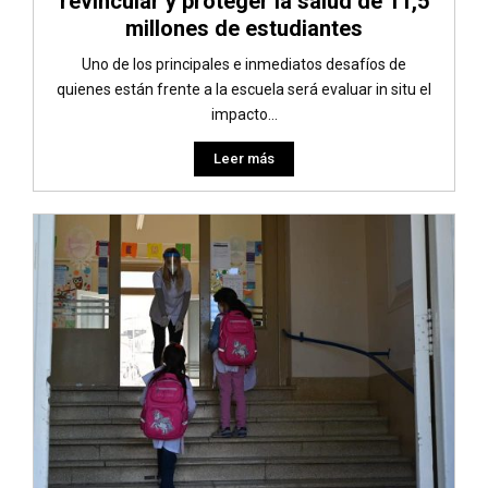
revincular y proteger la salud de 11,5
millones de estudiantes
Uno de los principales e inmediatos desafíos de
quienes están frente a la escuela será evaluar in situ el
impacto...
Leer más