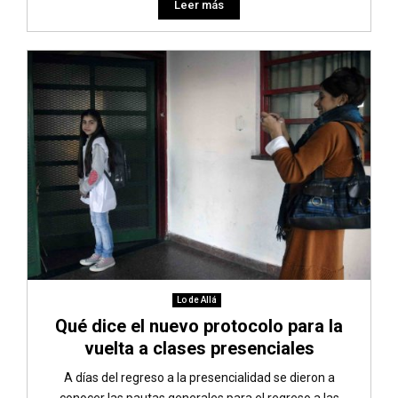
Leer más
Lo de Allá
Qué dice el nuevo protocolo para la
vuelta a clases presenciales
A días del regreso a la presencialidad se dieron a
conocer las pautas generales para el regreso a las