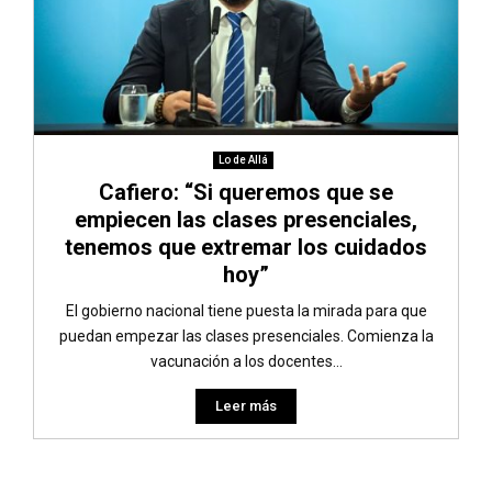
Lo de Allá
Cafiero: “Si queremos que se
empiecen las clases presenciales,
tenemos que extremar los cuidados
hoy”
El gobierno nacional tiene puesta la mirada para que
puedan empezar las clases presenciales. Comienza la
vacunación a los docentes...
Leer más