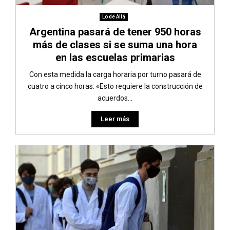
Lo de Allá
Argentina pasará de tener 950 horas
más de clases si se suma una hora
en las escuelas primarias
Con esta medida la carga horaria por turno pasará de
cuatro a cinco horas. «Esto requiere la construcción de
acuerdos...
Leer más