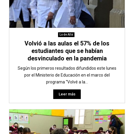
Lo de Allá
Volvió a las aulas el 57% de los
estudiantes que se habían
desvinculado en la pandemia
Según los primeros resultados difundidos este lunes
por el Ministerio de Educación en el marco del
programa “Volvé a la...
Leer más