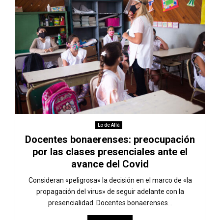
Lo de Allá
Docentes bonaerenses: preocupación
por las clases presenciales ante el
avance del Covid
Consideran «peligrosa» la decisión en el marco de «la
propagación del virus» de seguir adelante con la
presencialidad. Docentes bonaerenses...