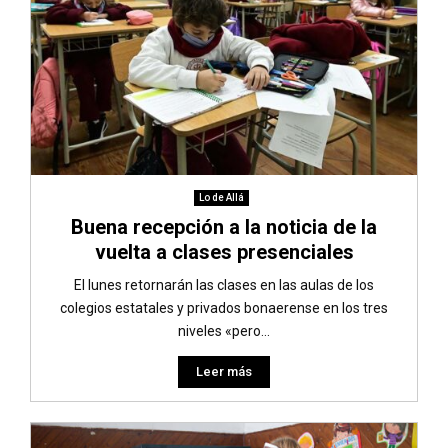
Lo de Allá
Buena recepción a la noticia de la
vuelta a clases presenciales
El lunes retornarán las clases en las aulas de los
colegios estatales y privados bonaerense en los tres
niveles «pero...
Leer más