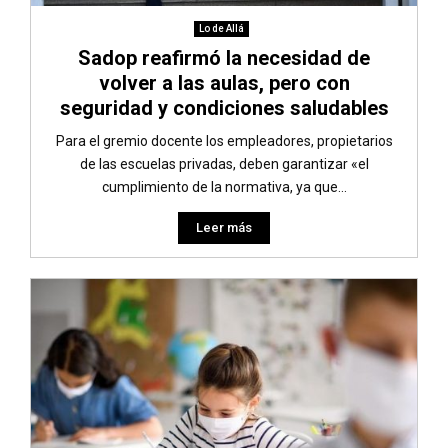
Lo de Allá
Sadop reafirmó la necesidad de
volver a las aulas, pero con
seguridad y condiciones saludables
Para el gremio docente los empleadores, propietarios
de las escuelas privadas, deben garantizar «el
cumplimiento de la normativa, ya que...
Leer más