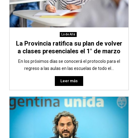
Lo de Allá
La Provincia ratifica su plan de volver
a clases presenciales el 1° de marzo
En los próximos días se conocerá el protocolo para el
regreso a las aulas en las escuelas de todo el...
Leer más