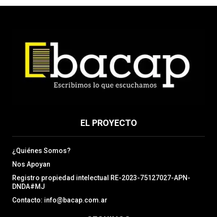
EL PROYECTO
¿Quiénes Somos?
Nos Apoyan
Registro propiedad intelectual RE-2023-75127027-APN-
DNDA#MJ
Contacto: info@bacap.com.ar