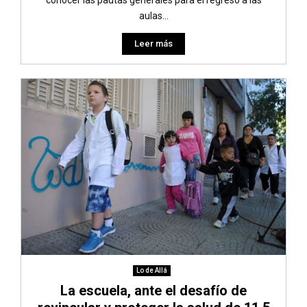
aulas...
Leer más
Lo de Allá
La escuela, ante el desafío de