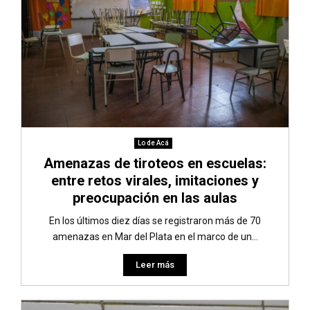
Lo de Acá
Amenazas de tiroteos en escuelas:
entre retos virales, imitaciones y
preocupación en las aulas
En los últimos diez días se registraron más de 70
amenazas en Mar del Plata en el marco de un...
Leer más