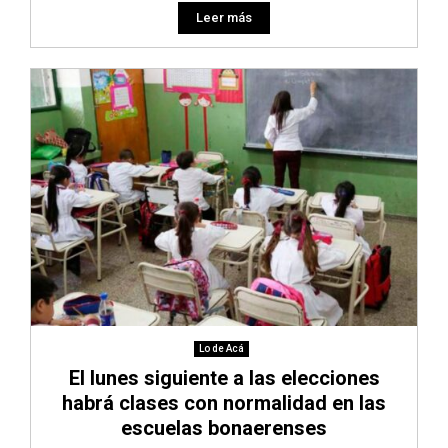
Leer más
Lo de Acá
El lunes siguiente a las elecciones
habrá clases con normalidad en las
escuelas bonaerenses