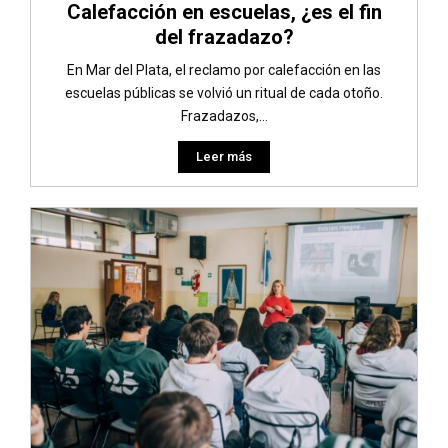
Calefacción en escuelas, ¿es el fin
del frazadazo?
En Mar del Plata, el reclamo por calefacción en las
escuelas públicas se volvió un ritual de cada otoño.
Frazadazos,...
Leer más