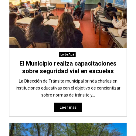
Lo de Acá
El Municipio realiza capacitaciones
sobre seguridad vial en escuelas
La Dirección de Tránsito municipal brinda charlas en
instituciones educativas con el objetivo de concientizar
sobre normas de tránsito y...
Leer más