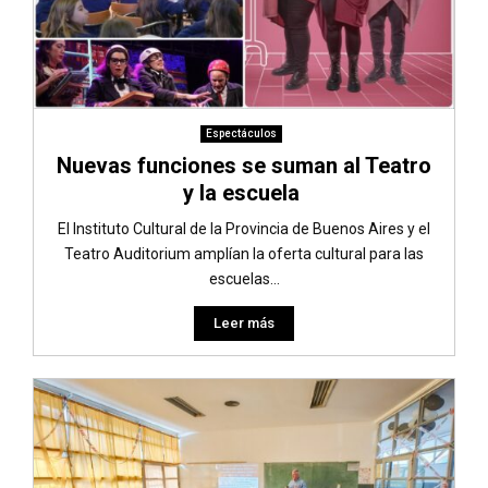
Espectáculos
Nuevas funciones se suman al Teatro
y la escuela
El Instituto Cultural de la Provincia de Buenos Aires y el
Teatro Auditorium amplían la oferta cultural para las
escuelas...
Leer más