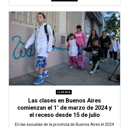
Lo de Acá
Las clases en Buenos Aires
comienzan el 1° de marzo de 2024 y
el receso desde 15 de julio
En las escuelas de la provincia de Buenos Aires el 2024