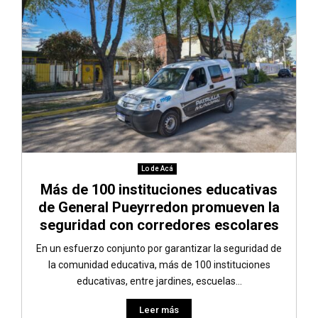
Lo de Acá
Más de 100 instituciones educativas
de General Pueyrredon promueven la
seguridad con corredores escolares
En un esfuerzo conjunto por garantizar la seguridad de
la comunidad educativa, más de 100 instituciones
educativas, entre jardines, escuelas...
Leer más