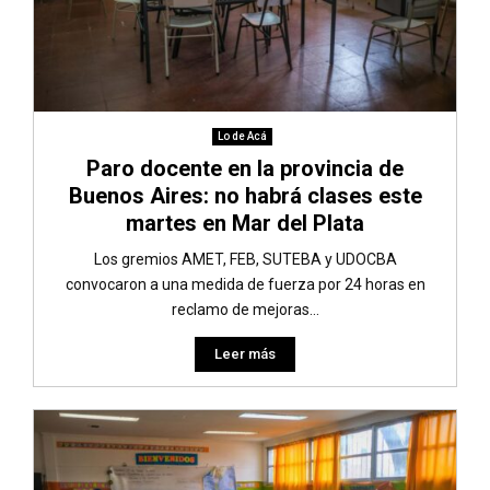
Lo de Acá
Paro docente en la provincia de
Buenos Aires: no habrá clases este
martes en Mar del Plata
Los gremios AMET, FEB, SUTEBA y UDOCBA
convocaron a una medida de fuerza por 24 horas en
reclamo de mejoras...
Leer más