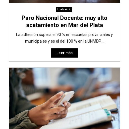
Lo de Acá
Paro Nacional Docente: muy alto
acatamiento en Mar del Plata
La adhesión supera el 90 % en escuelas provinciales y
municipales y es el del 100 % en la UNMDP....
Leer más