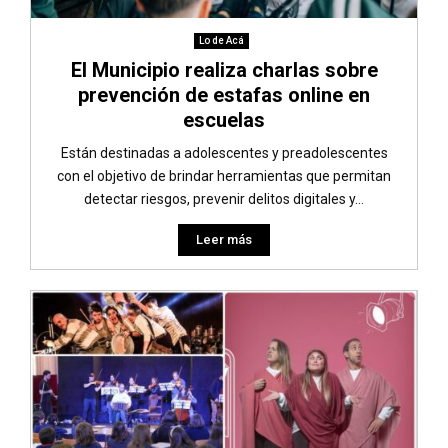
Lo de Acá
El Municipio realiza charlas sobre
prevención de estafas online en
escuelas
Están destinadas a adolescentes y preadolescentes
con el objetivo de brindar herramientas que permitan
detectar riesgos, prevenir delitos digitales y...
Leer más