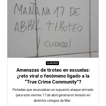
Lo de Acá
Amenazas de tiroteo en escuelas:
¿reto viral o fenómeno ligado a la
“True Crime Community”?
Pintadas que anunciaban un supuesto ataque armado
para este viernes 17 de abril generaron tensión en
distintos colegios de Mar...