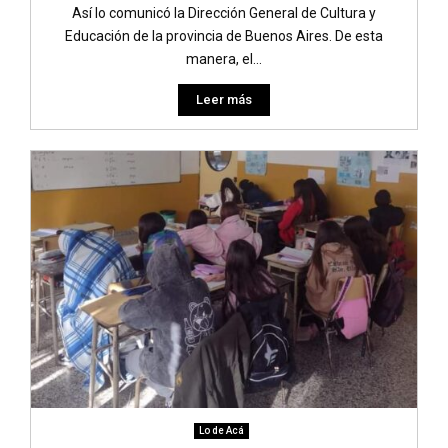
Así lo comunicó la Dirección General de Cultura y
Educación de la provincia de Buenos Aires. De esta
manera, el...
Leer más
Lo de Acá