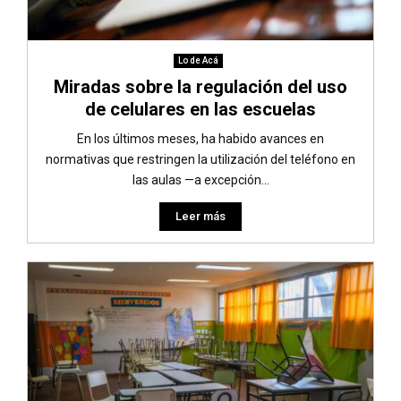
Lo de Acá
Miradas sobre la regulación del uso
de celulares en las escuelas
En los últimos meses, ha habido avances en
normativas que restringen la utilización del teléfono en
las aulas —a excepción...
Leer más