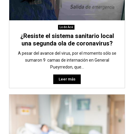
Lo de Acá
¿Resiste el sistema sanitario local
una segunda ola de coronavirus?
A pesar del avance del virus, por el momento sólo se
sumaron 9 camas de internación en General
Pueyrredon, que...
Leer más