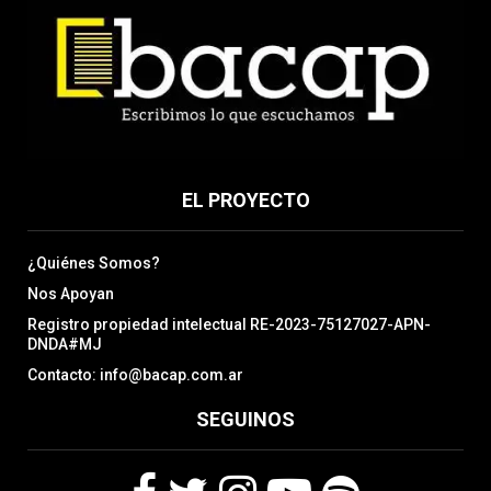
EL PROYECTO
¿Quiénes Somos?
Nos Apoyan
Registro propiedad intelectual RE-2023-75127027-APN-
DNDA#MJ
Contacto: info@bacap.com.ar
SEGUINOS