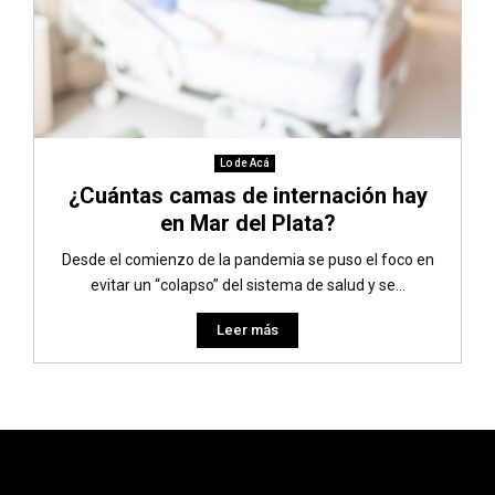
Lo de Acá
¿Cuántas camas de internación hay
en Mar del Plata?
Desde el comienzo de la pandemia se puso el foco en
evitar un “colapso” del sistema de salud y se...
Leer más