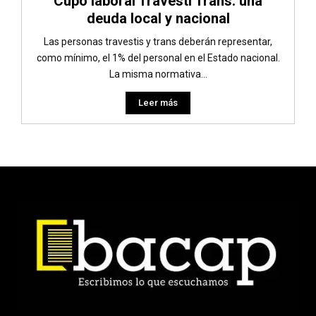
Cupo laboral Travesti Trans: una
deuda local y nacional
Las personas travestis y trans deberán representar,
como mínimo, el 1% del personal en el Estado nacional.
La misma normativa...
Leer más