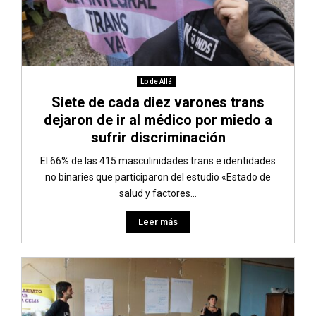
Lo de Allá
Siete de cada diez varones trans
dejaron de ir al médico por miedo a
sufrir discriminación
El 66% de las 415 masculinidades trans e identidades
no binaries que participaron del estudio «Estado de
salud y factores...
Leer más