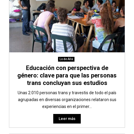
Lo de Allá
Educación con perspectiva de
género: clave para que las personas
trans concluyan sus estudios
Unas 2.010 personas trans y travestis de todo el país
agrupadas en diversas organizaciones relataron sus
experiencias en el primer...
Leer más