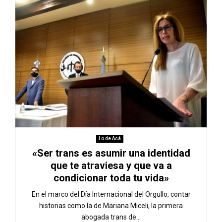
Lo de Acá
«Ser trans es asumir una identidad
que te atraviesa y que va a
condicionar toda tu vida»
En el marco del Día Internacional del Orgullo, contar
historias como la de Mariana Miceli, la primera
abogada trans de...