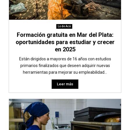
Lo de Acá
Formación gratuita en Mar del Plata:
oportunidades para estudiar y crecer
en 2025
Están dirigidos a mayores de 16 años con estudios
primarios finalizados que deseen adquirir nuevas
herramientas para mejorar su empleabilidad...
Leer más