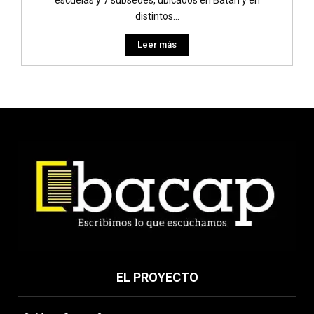
distintos...
Leer más
EL PROYECTO