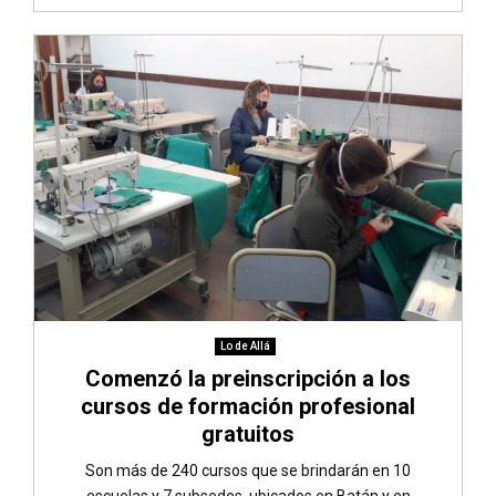
Lo de Allá
Comenzó la preinscripción a los
cursos de formación profesional
gratuitos
Son más de 240 cursos que se brindarán en 10
escuelas y 7 subsedes, ubicados en Batán y en