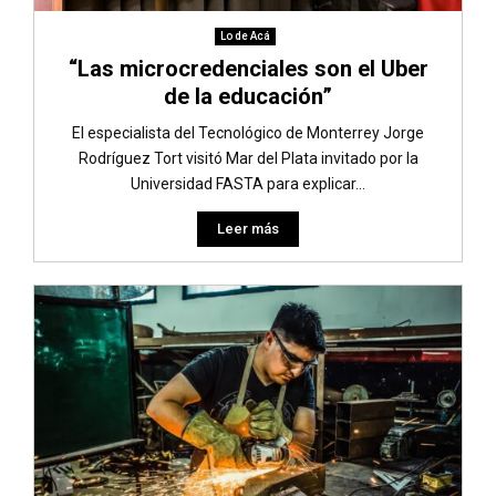
Lo de Acá
“Las microcredenciales son el Uber
de la educación”
El especialista del Tecnológico de Monterrey Jorge
Rodríguez Tort visitó Mar del Plata invitado por la
Universidad FASTA para explicar...
Leer más