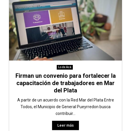
Lo de Acá
Firman un convenio para fortalecer la
capacitación de trabajadores en Mar
del Plata
A partir de un acuerdo con la Red Mar del Plata Entre
Todos, el Municipio de General Pueyrredon busca
contribuir...
Leer más