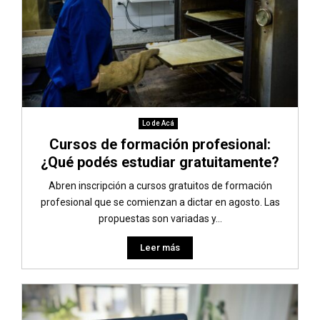
Lo de Acá
Cursos de formación profesional:
¿Qué podés estudiar gratuitamente?
Abren inscripción a cursos gratuitos de formación
profesional que se comienzan a dictar en agosto. Las
propuestas son variadas y...
Leer más