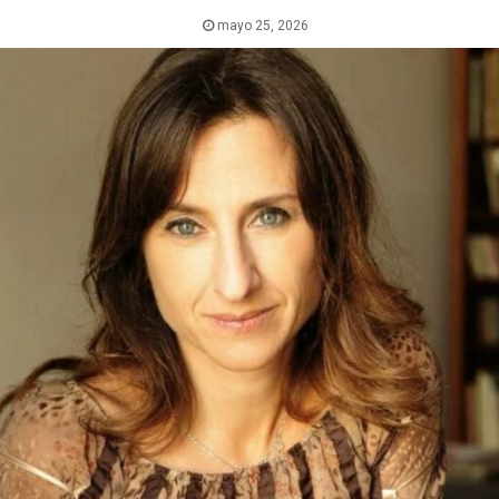
mayo 25, 2026