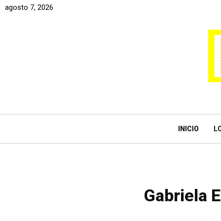
agosto 7, 2026
INICIO
L
Gabriela E