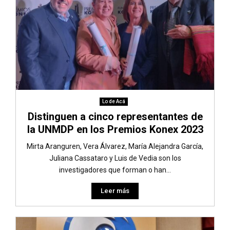
Lo de Acá
Distinguen a cinco representantes de
la UNMDP en los Premios Konex 2023
Mirta Aranguren, Vera Álvarez, María Alejandra García,
Juliana Cassataro y Luis de Vedia son los
investigadores que forman o han...
Leer más