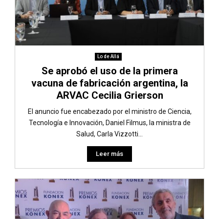
Lo de Allá
Se aprobó el uso de la primera
vacuna de fabricación argentina, la
ARVAC Cecilia Grierson
El anuncio fue encabezado por el ministro de Ciencia,
Tecnología e Innovación, Daniel Filmus, la ministra de
Salud, Carla Vizzotti...
Leer más