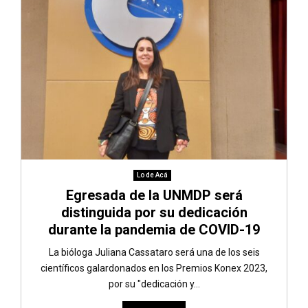
Lo de Acá
Egresada de la UNMDP será
distinguida por su dedicación
durante la pandemia de COVID-19
La bióloga Juliana Cassataro será una de los seis
científicos galardonados en los Premios Konex 2023,
por su "dedicación y...