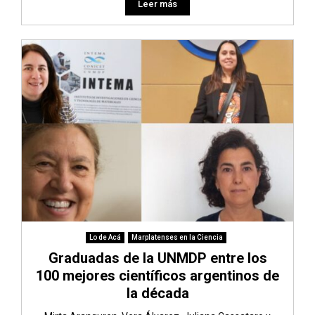
Leer más
Lo de Acá
Marplatenses en la Ciencia
Graduadas de la UNMDP entre los
100 mejores científicos argentinos de
la década