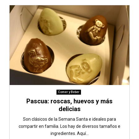
Comer y Beber
Pascua: roscas, huevos y más
delicias
Son clásicos de la Semana Santa e ideales para
compartir en familia. Los hay de diversos tamaños e
ingredientes. Aquí...