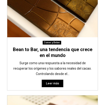
Comer y Beber
Bean to Bar, una tendencia que crece
en el mundo
Surge como una respuesta a la necesidad de
recuperar los orígenes y los sabores reales del cacao.
Controlando desde el...
Leer más