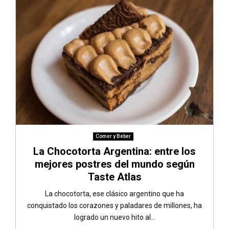
Comer y Beber
La Chocotorta Argentina: entre los
mejores postres del mundo según
Taste Atlas
La chocotorta, ese clásico argentino que ha
conquistado los corazones y paladares de millones, ha
logrado un nuevo hito al...