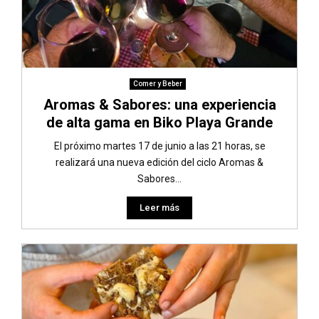
Comer y Beber
Aromas & Sabores: una experiencia
de alta gama en Biko Playa Grande
El próximo martes 17 de junio a las 21 horas, se
realizará una nueva edición del ciclo Aromas &
Sabores...
Leer más