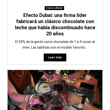
Comer y Beber
Efecto Dubai: una firma líder
fabricará un clásico chocolate con
leche que había discontinuado hace
20 años
El 50% de la gente come chocolate de 1 a 4 veces al
mes. Las tabletas son el modelo favorito...
Leer más