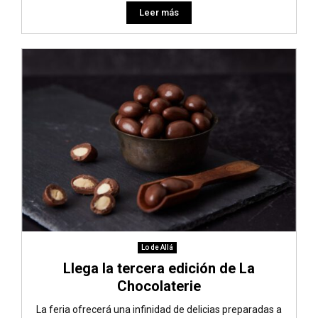
Leer más
Lo de Allá
Llega la tercera edición de La
Chocolaterie
La feria ofrecerá una infinidad de delicias preparadas a