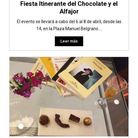
Fiesta Itinerante del Chocolate y el
Alfajor
El evento se llevará a cabo del 6 al 8 de abril, desde las
14, en la Plaza Manuel Belgrano....
Leer más