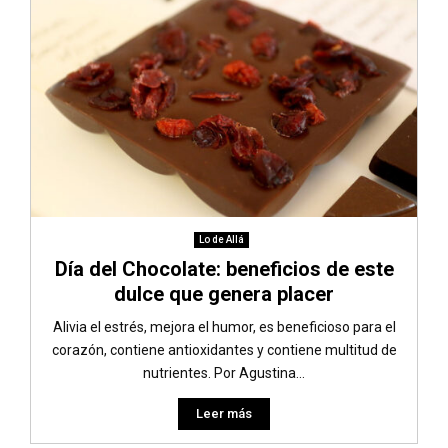
Lo de Allá
Día del Chocolate: beneficios de este
dulce que genera placer
Alivia el estrés, mejora el humor, es beneficioso para el
corazón, contiene antioxidantes y contiene multitud de
nutrientes. Por Agustina...
Leer más