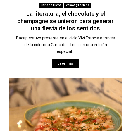
Carta de Libros
Vemos y Leemos
La literatura, el chocolate y el
champagne se unieron para generar
una fiesta de los sentidos
Bacap estuvo presente en el ciclo Viví Francia a través
de la columna Carta de Libros, en una edición
especial...
Leer más