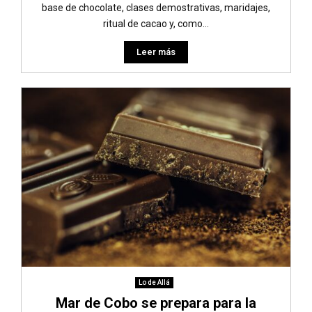
base de chocolate, clases demostrativas, maridajes,
ritual de cacao y, como...
Leer más
Lo de Allá
Mar de Cobo se prepara para la