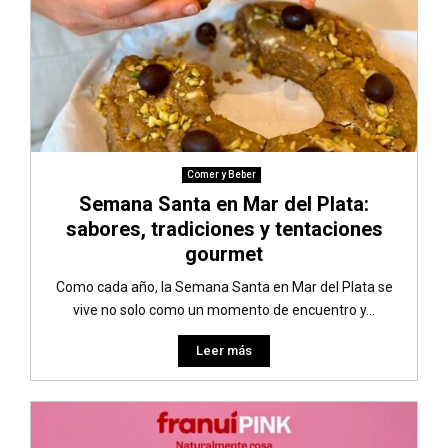
Comer y Beber
Semana Santa en Mar del Plata:
sabores, tradiciones y tentaciones
gourmet
Como cada año, la Semana Santa en Mar del Plata se
vive no solo como un momento de encuentro y...
Leer más