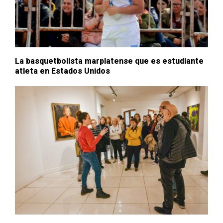
La basquetbolista marplatense que es estudiante
atleta en Estados Unidos