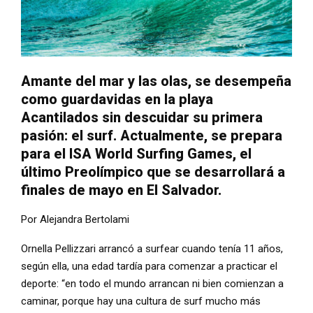
Amante del mar y las olas, se desempeña
como guardavidas en la playa
Acantilados sin descuidar su primera
pasión: el surf. Actualmente, se prepara
para el ISA World Surfing Games, el
último Preolímpico que se desarrollará a
finales de mayo en El Salvador.
Por Alejandra Bertolami
Ornella Pellizzari arrancó a surfear cuando tenía 11 años,
según ella, una edad tardía para comenzar a practicar el
deporte: “en todo el mundo arrancan ni bien comienzan a
caminar, porque hay una cultura de surf mucho más