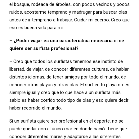
el bosque, rodeada de árboles, con pocos vecinos y pocos
ruidos, acostarme temprano y madrugar para buscar olas
antes de ir temprano a trabajar. Cuidar mi cuerpo. Creo que
eso es buena vida para mí.
– ¿Poder viajar es una característica necesaria si se
quiere ser surfista profesional?
– Creo que todos los surfistas tenemos ese instinto de
libertad, de viajar, de conocer diferentes culturas, de hablar
distintos idiomas, de tener amigos por todo el mundo, de
conocer otras playas y otras olas. El surf en tu playa no es
siempre igual y creo que lo que hace a un surfista más
sabio es haber corrido todo tipo de olas y eso quiere decir
haber recorrido el mundo.
Si un surfista quiere ser profesional en el deporte, no se
puede quedar con el único mar en donde nació. Tiene que
conocer diferentes mares y adaptarse a las diferentes