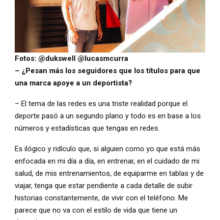
Fotos: @dukswell @lucasmcurra
– ¿Pesan más los seguidores que los títulos para que
una marca apoye a un deportista?
– El tema de las redes es una triste realidad porque el
deporte pasó a un segundo plano y todo es en base a los
números y estadísticas que tengas en redes.
Es ilógico y ridículo que, si alguien como yo que está más
enfocada en mi día a día, en entrenar, en el cuidado de mi
salud, de mis entrenamientos, de equiparme en tablas y de
viajar, tenga que estar pendiente a cada detalle de subir
historias constantemente, de vivir con el teléfono. Me
parece que no va con el estilo de vida que tiene un