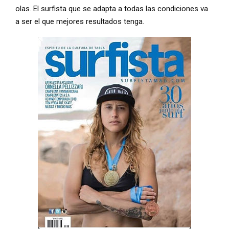
olas. El surfista que se adapta a todas las condiciones va
a ser el que mejores resultados tenga.