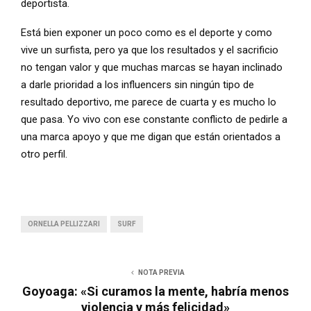
deportista.
Está bien exponer un poco como es el deporte y como
vive un surfista, pero ya que los resultados y el sacrificio
no tengan valor y que muchas marcas se hayan inclinado
a darle prioridad a los influencers sin ningún tipo de
resultado deportivo, me parece de cuarta y es mucho lo
que pasa. Yo vivo con ese constante conflicto de pedirle a
una marca apoyo y que me digan que están orientados a
otro perfil.
ORNELLA PELLIZZARI
SURF
NOTA PREVIA
Goyoaga: «Si curamos la mente, habría menos
violencia y más felicidad»