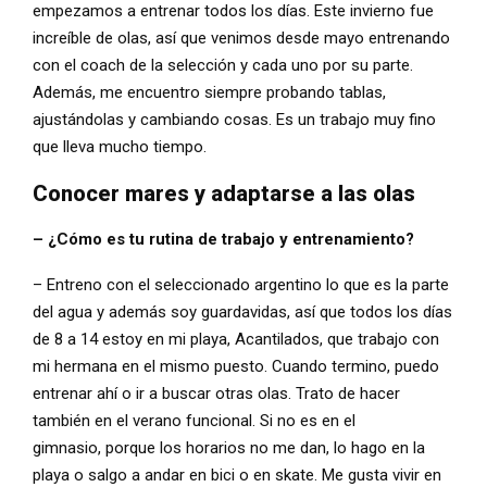
empezamos a entrenar todos los días. Este invierno fue
increíble de olas, así que venimos desde mayo entrenando
con el coach de la selección y cada uno por su parte.
Además, me encuentro siempre probando tablas,
ajustándolas y cambiando cosas. Es un trabajo muy fino
que lleva mucho tiempo.
Conocer mares y adaptarse a las olas
– ¿Cómo es tu rutina de trabajo y entrenamiento?
– Entreno con el seleccionado argentino lo que es la parte
del agua y además soy guardavidas, así que todos los días
de 8 a 14 estoy en mi playa, Acantilados, que trabajo con
mi hermana en el mismo puesto. Cuando termino, puedo
entrenar ahí o ir a buscar otras olas. Trato de hacer
también en el verano funcional. Si no es en el
gimnasio, porque los horarios no me dan, lo hago en la
playa o salgo a andar en bici o en skate. Me gusta vivir en