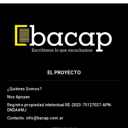
EL PROYECTO
¿Quiénes Somos?
Nos Apoyan
Registro propiedad intelectual RE-2023-75127027-APN-
DNDA#MJ
Contacto: info@bacap.com.ar