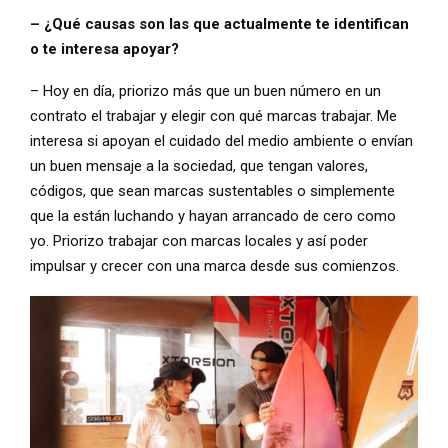
– ¿Qué causas son las que actualmente te identifican
o te interesa apoyar?
– Hoy en día, priorizo más que un buen número en un
contrato el trabajar y elegir con qué marcas trabajar. Me
interesa si apoyan el cuidado del medio ambiente o envían
un buen mensaje a la sociedad, que tengan valores,
códigos, que sean marcas sustentables o simplemente
que la están luchando y hayan arrancado de cero como
yo. Priorizo trabajar con marcas locales y así poder
impulsar y crecer con una marca desde sus comienzos.