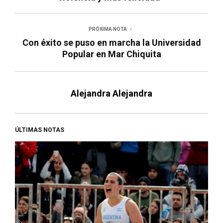
PRÓXIMA NOTA
Con éxito se puso en marcha la Universidad
Popular en Mar Chiquita
Alejandra Alejandra
ÚLTIMAS NOTAS