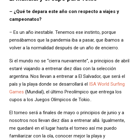
– ¿Qué te depara este año con respecto a viajes y
campeonatos?
– Es un año inestable. Tenemos ese instinto, porque
pensábamos que la pandemia iba a pasar, que íbamos a
volver a la normalidad después de un año de encierro.
Si el mundo no se “cierra nuevamente”, a principios de abril
estaré viajando a entrenar diez días con la selección
argentina. Nos llevan a entrenar a El Salvador, que será el
país y la playa donde se desarrollará el
ISA World Surfing
Games
(Mundial), el último Preolímpico que entrega los
cupos a los Juegos Olímpicos de Tokio..
El torneo será a finales de mayo o principios de junio y a
nosotros nos llevan diez días a entrenar allá. Igualmente,
me quedaré en el lugar hasta el torneo así me puedo
familiarizar con la ola, conocer mejor la playa y