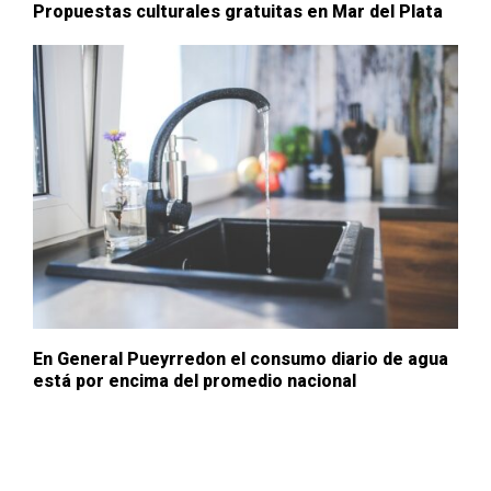
Propuestas culturales gratuitas en Mar del Plata
En General Pueyrredon el consumo diario de agua
está por encima del promedio nacional