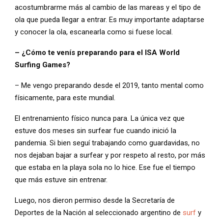
acostumbrarme más al cambio de las mareas y el tipo de
ola que pueda llegar a entrar. Es muy importante adaptarse
y conocer la ola, escanearla como si fuese local.
– ¿Cómo te venís preparando para el ISA World
Surfing Games?
– Me vengo preparando desde el 2019, tanto mental como
físicamente, para este mundial.
El entrenamiento físico nunca para. La única vez que
estuve dos meses sin surfear fue cuando inició la
pandemia. Si bien seguí trabajando como guardavidas, no
nos dejaban bajar a surfear y por respeto al resto, por más
que estaba en la playa sola no lo hice. Ese fue el tiempo
que más estuve sin entrenar.
Luego, nos dieron permiso desde la Secretaría de
Deportes de la Nación al seleccionado argentino de
surf
y