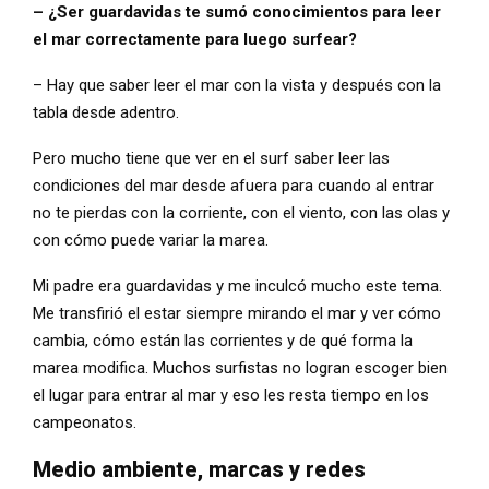
– ¿Ser guardavidas te sumó conocimientos para leer
el mar correctamente para luego surfear?
– Hay que saber leer el mar con la vista y después con la
tabla desde adentro.
Pero mucho tiene que ver en el surf saber leer las
condiciones del mar desde afuera para cuando al entrar
no te pierdas con la corriente, con el viento, con las olas y
con cómo puede variar la marea.
Mi padre era guardavidas y me inculcó mucho este tema.
Me transfirió el estar siempre mirando el mar y ver cómo
cambia, cómo están las corrientes y de qué forma la
marea modifica. Muchos surfistas no logran escoger bien
el lugar para entrar al mar y eso les resta tiempo en los
campeonatos.
Medio ambiente, marcas y redes