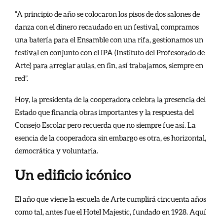
“A principio de año se colocaron los pisos de dos salones de
danza con el dinero recaudado en un festival, compramos
una batería para el Ensamble con una rifa, gestionamos un
festival en conjunto con el IPA (Instituto del Profesorado de
Arte) para arreglar aulas, en fin, así trabajamos, siempre en
red”.
Hoy, la presidenta de la cooperadora celebra la presencia del
Estado que financia obras importantes y la respuesta del
Consejo Escolar pero recuerda que no siempre fue así. La
esencia de la cooperadora sin embargo es otra, es horizontal,
democrática y voluntaria.
Un edificio icónico
El año que viene la escuela de Arte cumplirá cincuenta años
como tal, antes fue el Hotel Majestic, fundado en 1928. Aquí