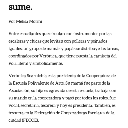
sume.
Por Melisa Morini
Entre estudiantes que circulan con instrumentos por las
escaleras y chicas que levitan con polleras y peinados
iguales, un grupo de mamás y papás se distribuye las tareas,
coordinados por Verónica, que tiene puesta la camiseta del
Poli, literal y simbólicamente.
Verónica Scarnichia es la presidenta de la Cooperadora de
la Escuela Polivalente de Arte. Su mamá fue parte de la
Asociación, su hija es egresada de esta escuela, trabaja con
su marido en la cooperadora y pasó por todos los roles, fue
vocal, secretaria, tesorera y hoy es presidenta. También, es
tesorera en la Federación de Cooperadoras Escolares de la
ciudad (FECOE).