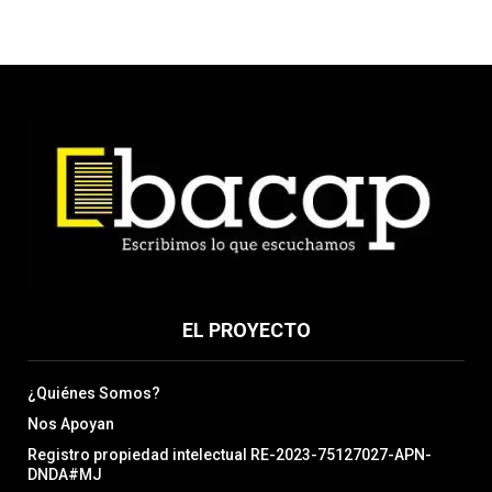
EL PROYECTO
¿Quiénes Somos?
Nos Apoyan
Registro propiedad intelectual RE-2023-75127027-APN-
DNDA#MJ