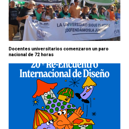
Docentes universitarios comenzaron un paro
nacional de 72 horas