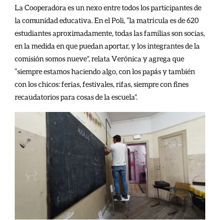
La Cooperadora es un nexo entre todos los participantes de
la comunidad educativa. En el Poli, “la matrícula es de 620
estudiantes aproximadamente, todas las familias son socias,
en la medida en que puedan aportar, y los integrantes de la
comisión somos nueve”, relata Verónica y agrega que
“siempre estamos haciendo algo, con los papás y también
con los chicos: ferias, festivales, rifas, siempre con fines
recaudatorios para cosas de la escuela”.