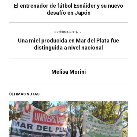
El entrenador de fútbol Esnáider y su nuevo
desafío en Japón
PRÓXIMA NOTA
Una miel producida en Mar del Plata fue
distinguida a nivel nacional
Melisa Morini
ÚLTIMAS NOTAS