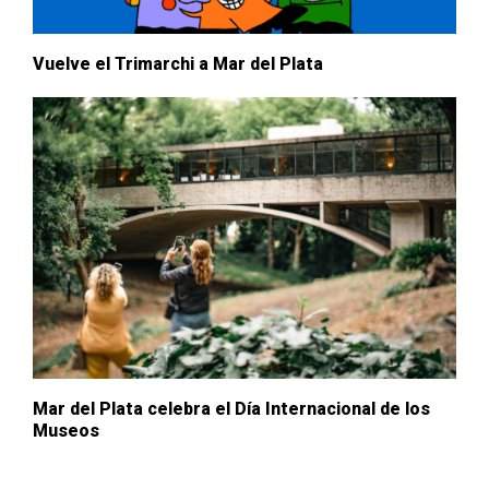
Vuelve el Trimarchi a Mar del Plata
Mar del Plata celebra el Día Internacional de los
Museos