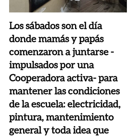
Los sábados son el día
donde mamás y papás
comenzaron a juntarse -
impulsados por una
Cooperadora activa- para
mantener las condiciones
de la escuela: electricidad,
pintura, mantenimiento
general y toda idea que