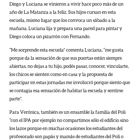
Diego y Luciana se vinieron a vivir hace poco más de un
año de La Matanza a la feliz. Sus hijos cursan en esta
escuela, mismo lugar que los convoca un sábado a la
mañana. Luciana lija y prepara una pared para pintar y
Diego coloca un pizarrón con Fernando.
“Me sorprende esta escuela” comenta Luciana, “me gusta
porque da la sensación de que sus puertas están siempre
abiertas, no dejas a tu hijo, podés pasar, conocer, vincularte,
los chicos se sienten como en casa y la propuesta de
participar en estas jornadas me involucró porque siento que
se contagia esa sensación de habitar la escuela y sentirse
parte”.
Para Verónica, también es un ensamble la familia del Poli
“con el IPA por ejemplo no compartimos sólo el edificio sino
los lazos porque en muchas ocasiones los estudiantes del
profesorado son papás y mamás de estudiantes del Poli o