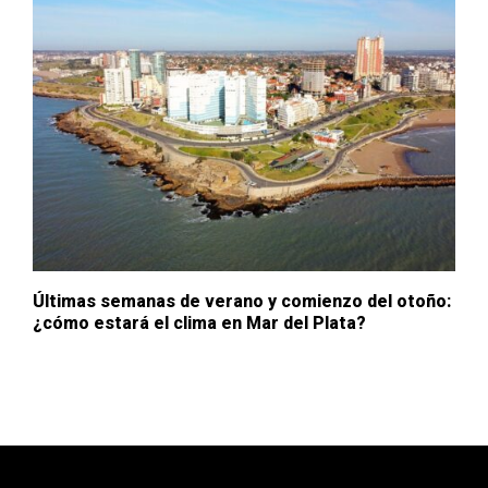
Últimas semanas de verano y comienzo del otoño:
¿cómo estará el clima en Mar del Plata?