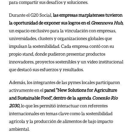
para compartir sus desafíos y soluciones.
Durante el G20 Social,
las empresas marplatenses tuvieron
la oportunidad de exponer sus logros en el
Greennova Hub
,
un espacio exclusivo para la vinculación con empresas,
universidades, clusters y organizaciones globales que
impulsan la sostenibilidad. Cada empresa contó con su
propio stand, donde pudieron presentar productos
innovadores, proyectos sostenibles y un video institucional
que destacó sus esfuerzos y resultados.
Además, los integrantes de las pymes locales participaron
activamente en el
panel “New Solutions for Agriculture
and Sustainable Food”, dentro de la agenda
Conexão Río
2030
,
lo que les permitió interactuar con referentes
internacionales en temas clave como la sostenibilidad
agrícola y la producción de alimentos de bajo impacto
ambiental.