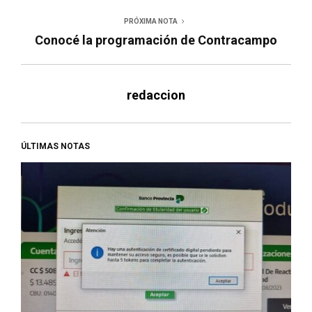
PRÓXIMA NOTA
Conocé la programación de Contracampo
redaccion
ÚLTIMAS NOTAS