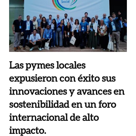
Las pymes locales
expusieron con éxito sus
innovaciones y avances en
sostenibilidad en un foro
internacional de alto
impacto.