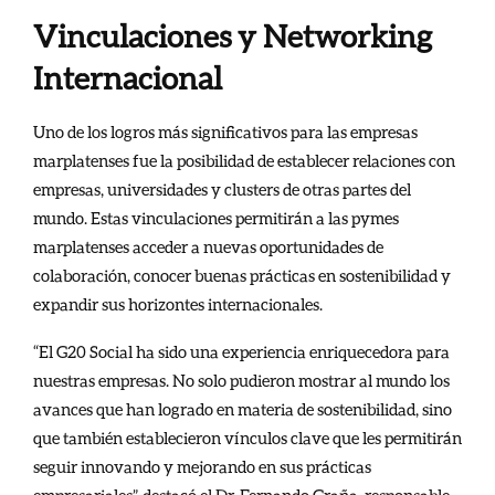
Vinculaciones y Networking
Internacional
Uno de los logros más significativos para las empresas
marplatenses fue la posibilidad de establecer relaciones con
empresas, universidades y clusters de otras partes del
mundo. Estas vinculaciones permitirán a las pymes
marplatenses acceder a nuevas oportunidades de
colaboración, conocer buenas prácticas en sostenibilidad y
expandir sus horizontes internacionales.
“El G20 Social ha sido una experiencia enriquecedora para
nuestras empresas. No solo pudieron mostrar al mundo los
avances que han logrado en materia de sostenibilidad, sino
que también establecieron vínculos clave que les permitirán
seguir innovando y mejorando en sus prácticas