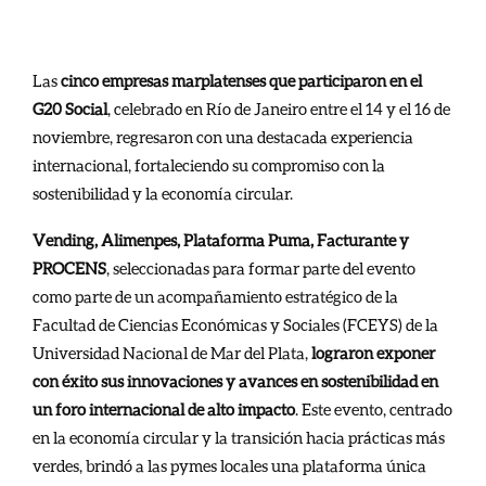
Las
cinco empresas marplatenses que participaron en el
G20 Social
, celebrado en Río de Janeiro entre el 14 y el 16 de
noviembre, regresaron con una destacada experiencia
internacional, fortaleciendo su compromiso con la
sostenibilidad y la economía circular.
Vending, Alimenpes, Plataforma Puma, Facturante y
PROCENS
, seleccionadas para formar parte del evento
como parte de un acompañamiento estratégico de la
Facultad de Ciencias Económicas y Sociales (FCEYS) de la
Universidad Nacional de Mar del Plata,
lograron exponer
con éxito sus innovaciones y avances en sostenibilidad en
un foro internacional de alto impacto
. Este evento, centrado
en la economía circular y la transición hacia prácticas más
verdes, brindó a las pymes locales una plataforma única