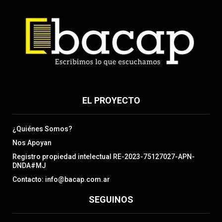
EL PROYECTO
¿Quiénes Somos?
Nos Apoyan
Registro propiedad intelectual RE-2023-75127027-APN-
DNDA#MJ
Contacto: info@bacap.com.ar
SEGUINOS