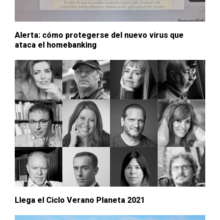
Alerta: cómo protegerse del nuevo virus que
ataca el homebanking
Llega el Ciclo Verano Planeta 2021