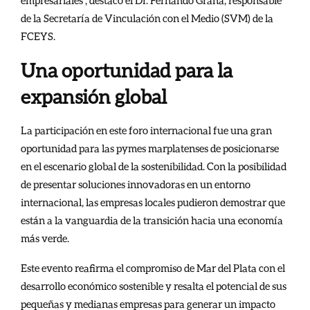
empresariales”, destacó el Dr. Fernando Graña, responsable
de la Secretaría de Vinculación con el Medio (SVM) de la
FCEYS.
Una oportunidad para la
expansión global
La participación en este foro internacional fue una gran
oportunidad para las pymes marplatenses de posicionarse
en el escenario global de la sostenibilidad. Con la posibilidad
de presentar soluciones innovadoras en un entorno
internacional, las empresas locales pudieron demostrar que
están a la vanguardia de la transición hacia una economía
más verde.
Este evento reafirma el compromiso de Mar del Plata con el
desarrollo económico sostenible y resalta el potencial de sus
pequeñas y medianas empresas para generar un impacto