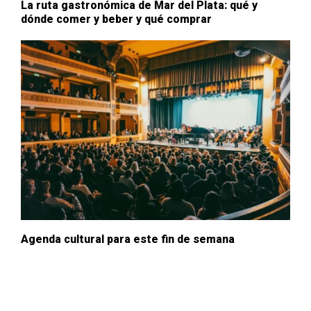
La ruta gastronómica de Mar del Plata: qué y
dónde comer y beber y qué comprar
Agenda cultural para este fin de semana