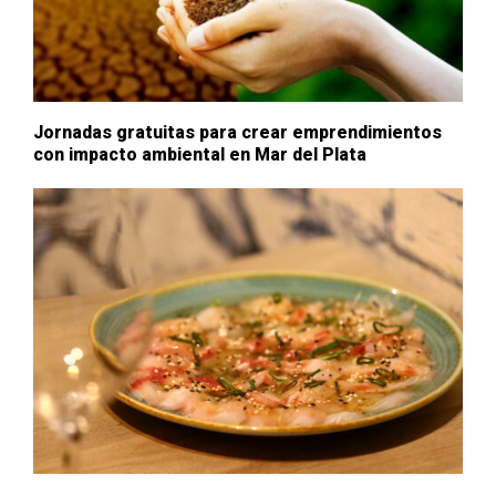
Jornadas gratuitas para crear emprendimientos
con impacto ambiental en Mar del Plata