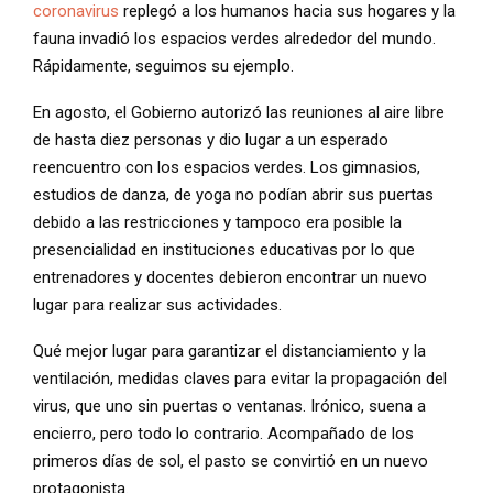
coronavirus
replegó a los humanos hacia sus hogares y la
fauna invadió los espacios verdes alrededor del mundo.
Rápidamente, seguimos su ejemplo.
En agosto, el Gobierno autorizó las reuniones al aire libre
de hasta diez personas y dio lugar a un esperado
reencuentro con los espacios verdes. Los gimnasios,
estudios de danza, de yoga no podían abrir sus puertas
debido a las restricciones y tampoco era posible la
presencialidad en instituciones educativas por lo que
entrenadores y docentes debieron encontrar un nuevo
lugar para realizar sus actividades.
Qué mejor lugar para garantizar el distanciamiento y la
ventilación, medidas claves para evitar la propagación del
virus, que uno sin puertas o ventanas. Irónico, suena a
encierro, pero todo lo contrario. Acompañado de los
primeros días de sol, el pasto se convirtió en un nuevo
protagonista.