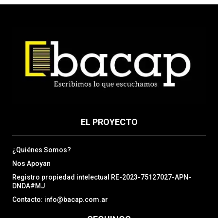
EL PROYECTO
¿Quiénes Somos?
Nos Apoyan
Registro propiedad intelectual RE-2023-75127027-APN-
DNDA#MJ
Contacto: info@bacap.com.ar