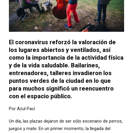
El coronavirus reforzó la valoración de
los lugares abiertos y ventilados, así
como la importancia de la actividad física
y de la vida saludable. Bailarines,
entrenadores, talleres invadieron los
puntos verdes de la ciudad en lo que
para muchos significó un reencuentro
con el espacio público.
Por Azul Paci
Un día, las plazas dejaron de ser sólo escenario de perros,
juegos y mate. En un primer momento, la llegada del