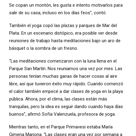
Se copan un montón, les gusta e intento motivarlos para
salir de su casa, incluso en los días feos”, contó.
También el yoga copó las plazas y parques de Mar del
Plata. En un escenario distópico, era posible ver desde
reuniones de trabajo hasta meditaciones bajo un aro de
básquet o la sombra de un fresno.
“Las meditaciones comenzaron con la luna llena en el
Parque San Martín. Nos reuniamos una vez por mes. Las
personas tenían muchas ganas de hacer cosas al aire
libre, así que tuvieron éxito muy rápido. Cuando comenzó
el calor también empecé a dar clases de yoga en la playa
pública. Ahora, por el clima, las clases están más
tranquilas, pero la idea es seguir dando cuando haya días
buenos”, afirmó Sofía Valenzuela, profesora de yoga.
Mientras tanto, en el Parque Primavesi estaba María
Gimena Mariona. “Las clases eran una vez por semana a