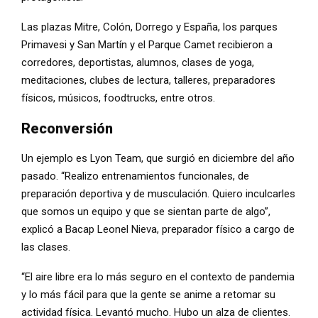
Las plazas Mitre, Colón, Dorrego y España, los parques
Primavesi y San Martín y el Parque Camet recibieron a
corredores, deportistas, alumnos, clases de yoga,
meditaciones, clubes de lectura, talleres, preparadores
físicos, músicos, foodtrucks, entre otros.
Reconversión
Un ejemplo es Lyon Team, que surgió en diciembre del año
pasado. “Realizo entrenamientos funcionales, de
preparación deportiva y de musculación. Quiero inculcarles
que somos un equipo y que se sientan parte de algo”,
explicó a Bacap Leonel Nieva, preparador físico a cargo de
las clases.
“El aire libre era lo más seguro en el contexto de pandemia
y lo más fácil para que la gente se anime a retomar su
actividad física. Levantó mucho. Hubo un alza de clientes.