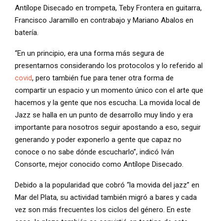
Antílope Disecado en trompeta, Teby Frontera en guitarra,
Francisco Jaramillo en contrabajo y Mariano Abalos en
batería.
“En un principio, era una forma más segura de
presentarnos considerando los protocolos y lo referido al
covid
, pero también fue para tener otra forma de
compartir un espacio y un momento único con el arte que
hacemos y la gente que nos escucha. La movida local de
Jazz se halla en un punto de desarrollo muy lindo y era
importante para nosotros seguir apostando a eso, seguir
generando y poder exponerlo a gente que capaz no
conoce o no sabe dónde escucharlo”, indicó Iván
Consorte, mejor conocido como Antílope Disecado.
Debido a la popularidad que cobró “la movida del jazz” en
Mar del Plata, su actividad también migró a bares y cada
vez son más frecuentes los ciclos del género. En este