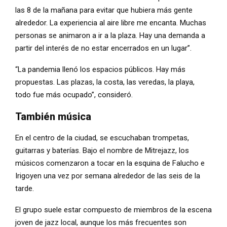
las 8 de la mañana para evitar que hubiera más gente
alrededor. La experiencia al aire libre me encanta. Muchas
personas se animaron a ir a la plaza. Hay una demanda a
partir del interés de no estar encerrados en un lugar”.
“La pandemia llenó los espacios públicos. Hay más
propuestas. Las plazas, la costa, las veredas, la playa,
todo fue más ocupado”, consideró.
También música
En el centro de la ciudad, se escuchaban trompetas,
guitarras y baterías. Bajo el nombre de Mitrejazz, los
músicos comenzaron a tocar en la esquina de Falucho e
Irigoyen una vez por semana alrededor de las seis de la
tarde.
El grupo suele estar compuesto de miembros de la escena
joven de jazz local, aunque los más frecuentes son